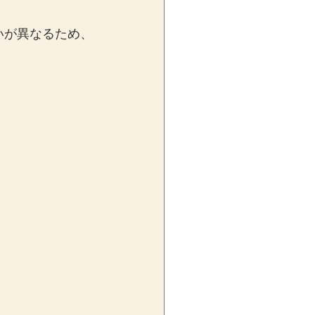
いが異なるため、