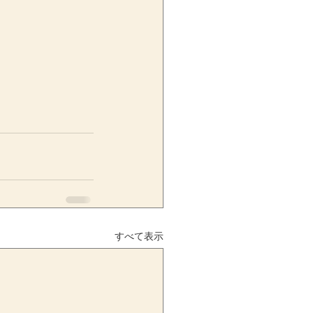
すべて表示