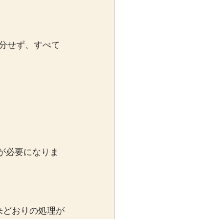
区分せず、すべて
が必要になりま
来どおりの処理が