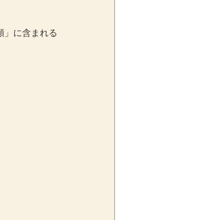
額」に含まれる