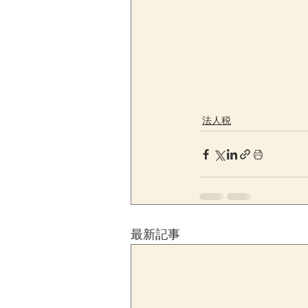
法人税
最新記事