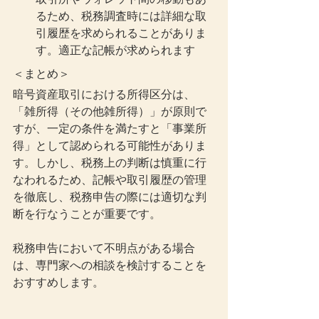
るため、税務調査時には詳細な取
引履歴を求められることがありま
す。適正な記帳が求められます
＜まとめ＞
暗号資産取引における所得区分は、
「雑所得（その他雑所得）」が原則で
すが、一定の条件を満たすと「事業所
得」として認められる可能性がありま
す。しかし、税務上の判断は慎重に行
なわれるため、記帳や取引履歴の管理
を徹底し、税務申告の際には適切な判
断を行なうことが重要です。
税務申告において不明点がある場合
は、専門家への相談を検討することを
おすすめします。