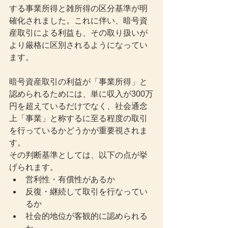
する事業所得と雑所得の区分基準が明
確化されました。これに伴い、暗号資
産取引による利益も、その取り扱いが
より厳格に区別されるようになってい
ます。
暗号資産取引の利益が「事業所得」と
認められるためには、単に収入が300万
円を超えているだけでなく、社会通念
上「事業」と称するに至る程度の取引
を行っているかどうかが重要視されま
す。
その判断基準としては、以下の点が挙
げられます。
営利性・有償性があるか
反復・継続して取引を行なってい
るか
社会的地位が客観的に認められる