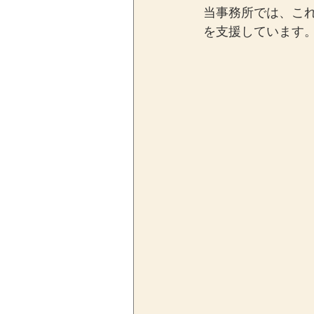
当事務所では、こ
を支援しています