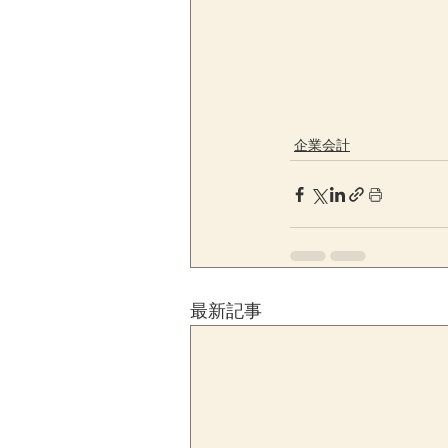
企業会計
最新記事