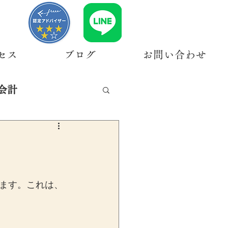
セス
ブログ
お問い合わせ
会計
ます。これは、