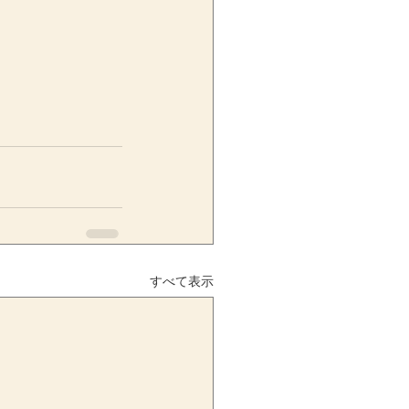
すべて表示