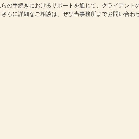
れらの手続きにおけるサポートを通じて、クライアント
。さらに詳細なご相談は、ぜひ当事務所までお問い合わ