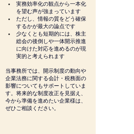
実務効率化の観点から一本化
を望む声が強まっています
ただし、情報の質をどう確保
するかが最大の論点です
少なくとも短期的には、株主
総会の後倒しや一体開示推進
に向けた対応を進めるのが現
実的と考えられます
当事務所では、開示制度の動向や
企業法務に関する会計・税務面の
影響についてもサポートしていま
す。将来的な制度改正を見据え、
今から準備を進めたい企業様は、
ぜひご相談ください。