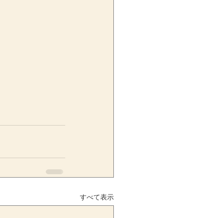
すべて表示