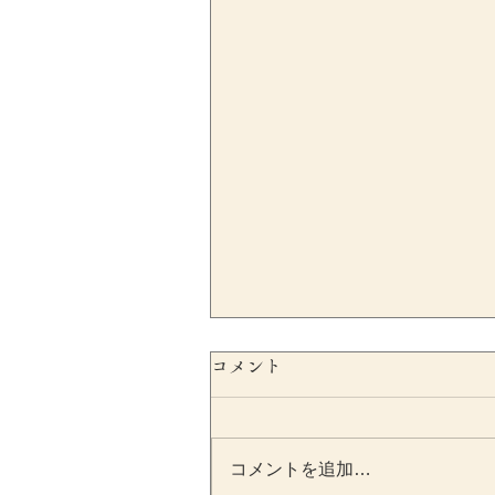
コメント
コメントを追加…