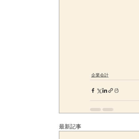
企業会計
最新記事