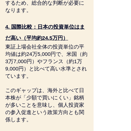
するため、総合的な判断が必要に
なります。
4. 国際比較：日本の投資単位はま
だ高い（平均約24.5万円）
東証上場会社全体の投資単位の平
均値は約24万5,000円で、米国（約
3万7,000円）やフランス（約1万
9,000円）と比べて高い水準とされ
ています。
このギャップは、海外と比べて日
本株が「少額で買いにくい」銘柄
が多いことを意味し、個人投資家
の参入促進という政策方向とも関
係します。