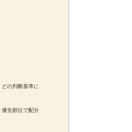
、どの判断基準に
・優先順位で配分