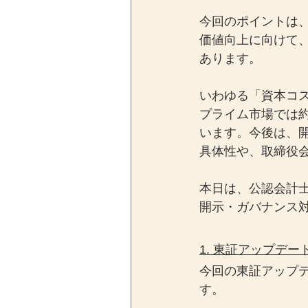
今回のポイントは、
価値向上に向けて
あります。
いわゆる「資本コス
プライム市場では
います。今後は、
具体性や、取締役
本日は、公認会計
開示・ガバナンス
1. 東証アップデー
今回の東証アップ
す。