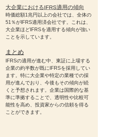
大企業におけるIFRS適用の傾向
時価総額1兆円以上の会社では、全体の
51％がIFRS適用済会社です。これは、
大企業ほどIFRSを適用する傾向が強い
ことを示しています。
まとめ
IFRSの適用が進む中、東証に上場する
企業の約半数が既にIFRSを採用してい
ます。特に大企業や特定の業種での採
用が進んでおり、今後もその傾向が続
くと予想されます。企業は国際的な基
準に準拠することで、透明性や比較可
能性を高め、投資家からの信頼を得る
ことができます。