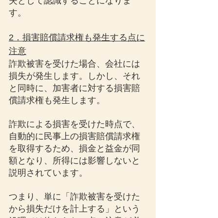
失として認識することになりま
す。
2．損害賠償請求権も発生する点に
注意
詐欺被害を受けた場合、会社には
損失が発生します。しかし、それ
と同時に、加害者に対する損害賠
償請求権も発生します。
詐欺による損害を受けた時点で、
自動的に民事上の損害賠償請求権
を取得するため、損金と益金が同
額となり、所得には影響しないと
説明されています。
つまり、単に「詐欺被害を受けた
から損失だけを計上する」という