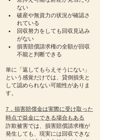
ない
破産や無資力の状況が確認さ
れている
回収努力をしても回収見込み
がない
損害賠償請求権の全額が回収
不能と判断できる
単に「返してもらえそうにない」
という感覚だけでは、貸倒損失と
して認められない可能性がありま
す。
7．損害賠償金は実際に受け取った
時点で益金にできる場合もある
詐欺被害では、損害賠償請求権が
発生しても、現実には回収できな