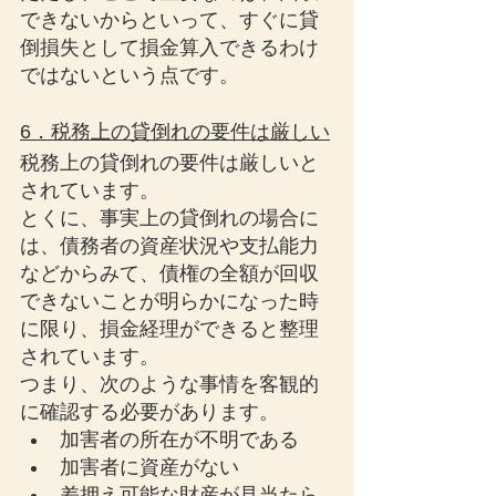
できないからといって、すぐに貸
倒損失として損金算入できるわけ
ではないという点です。
6．税務上の貸倒れの要件は厳しい
税務上の貸倒れの要件は厳しいと
されています。
とくに、事実上の貸倒れの場合に
は、債務者の資産状況や支払能力
などからみて、債権の全額が回収
できないことが明らかになった時
に限り、損金経理ができると整理
されています。
つまり、次のような事情を客観的
に確認する必要があります。
加害者の所在が不明である
加害者に資産がない
差押え可能な財産が見当たら