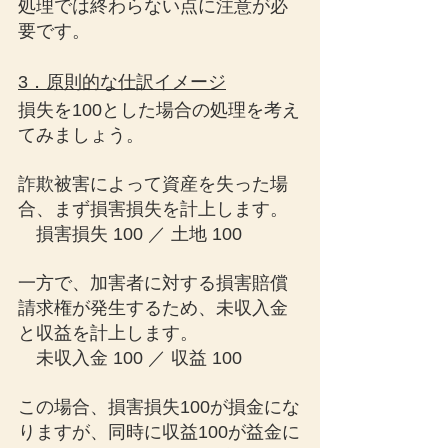
処理では終わらない点に注意が必
要です。
3．原則的な仕訳イメージ
損失を100とした場合の処理を考え
てみましょう。
詐欺被害によって資産を失った場
合、まず損害損失を計上します。
　損害損失 100 ／ 土地 100
一方で、加害者に対する損害賠償
請求権が発生するため、未収入金
と収益を計上します。
　未収入金 100 ／ 収益 100
この場合、損害損失100が損金にな
りますが、同時に収益100が益金に