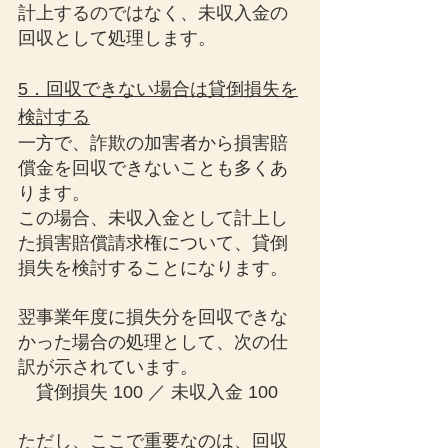
計上するのではなく、未収入金の
回収として処理します。
5．回収できない場合は貸倒損失を
検討する
一方で、詐欺の加害者から損害賠
償金を回収できないことも多くあ
ります。
この場合、未収入金として計上し
た損害賠償請求権について、貸倒
損失を検討することになります。
翌事業年度に損失分を回収できな
かった場合の処理として、次の仕
訳が示されています。
　貸倒損失 100 ／ 未収入金 100
ただし、ここで重要なのは、回収