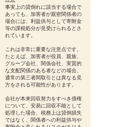
事実上の貸倒れに該当する場合で
あっても、加害者が親密関係者の
場合には、利益供与として寄附金
等の課税処分が見受けられるとさ
れています。
これは非常に重要な注意点です。
たとえば、加害者が役員、親族、
グループ会社、関係会社、実質的
な支配関係のある者などの場合、
通常の第三者間取引とは異なる見
方をされる可能性があります。
会社が本来回収努力をすべき債権
について、安易に回収不能として
処理した場合、税務上は貸倒損失
ではなく、関係者への利益供与や