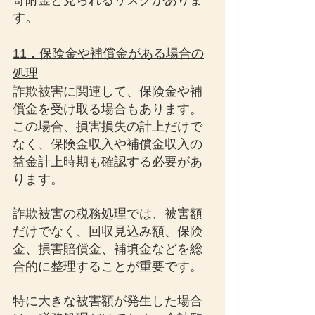
寄附金と見られるリスクがありま
す。
11．保険金や補償金がある場合の
処理
詐欺被害に関連して、保険金や補
償金を受け取る場合もあります。
この場合、損害損失の計上だけで
なく、保険金収入や補償金収入の
益金計上時期も確認する必要があ
ります。
詐欺被害の税務処理では、被害額
だけでなく、回収見込み額、保険
金、損害賠償金、補填金などを総
合的に整理することが重要です。
特に大きな被害額が発生した場合