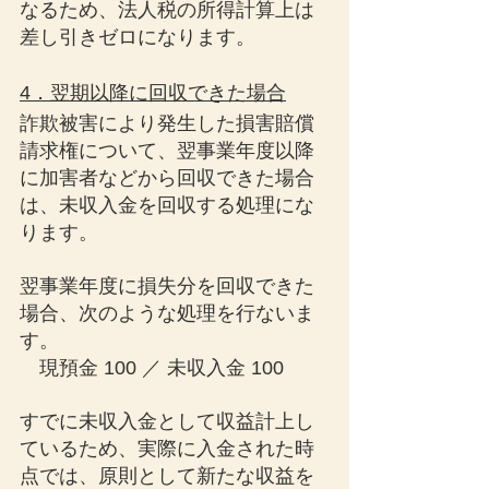
なるため、法人税の所得計算上は
差し引きゼロになります。
4．翌期以降に回収できた場合
詐欺被害により発生した損害賠償
請求権について、翌事業年度以降
に加害者などから回収できた場合
は、未収入金を回収する処理にな
ります。
翌事業年度に損失分を回収できた
場合、次のような処理を行ないま
す。
　現預金 100 ／ 未収入金 100
すでに未収入金として収益計上し
ているため、実際に入金された時
点では、原則として新たな収益を