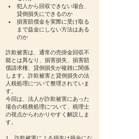
犯人から回収できない場合、
貸倒損失にできるのか
損害賠償金を実際に受け取る
まで益金にしない方法はある
のか
詐欺被害は、通常の売掛金回収不
能とは異なり、損害損失、損害賠
償請求権、貸倒損失が複雑に関係
します。詐欺被害と貸倒損失の法
人税処理について整理されていま
す。
今回は、法人が詐欺被害にあった
場合の税務処理について、税理士
の視点からわかりやすく解説しま
す。
1．詐欺被害による損失は損金にな