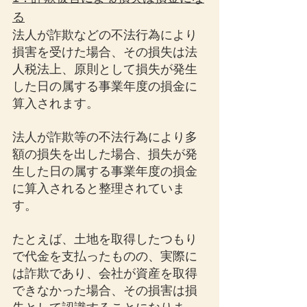
る
法人が詐欺などの不法行為により
損害を受けた場合、その損失は法
人税法上、原則として損失が発生
した日の属する事業年度の損金に
算入されます。
法人が詐欺等の不法行為により多
額の損失を出した場合、損失が発
生した日の属する事業年度の損金
に算入されると整理されていま
す。
たとえば、土地を取得したつもり
で代金を支払ったものの、実際に
は詐欺であり、会社が資産を取得
できなかった場合、その損害は損