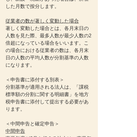
した月数で按分します。
従業者の数が著しく変動した場合
著しく変動した場合とは、各月末日の
人数を見た際、最多人数が最少人数の2
倍超になっている場合をいいます。こ
の場合における従業者の数は、各月末
日の人数の平均人数が分割基準の人数
になります。
＜申告書に添付する別表＞
分割基準が適用される法人は、「課税
標準額の分割に関する明細書」を地方
税申告書に添付して提出する必要があ
ります。
＜中間申告と確定申告＞
中間申告