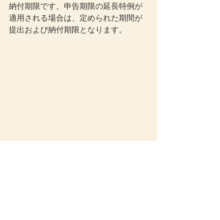
納付期限です。申告期限の延長特例が
適用される場合は、定められた期間が
提出および納付期限となります。
法人税