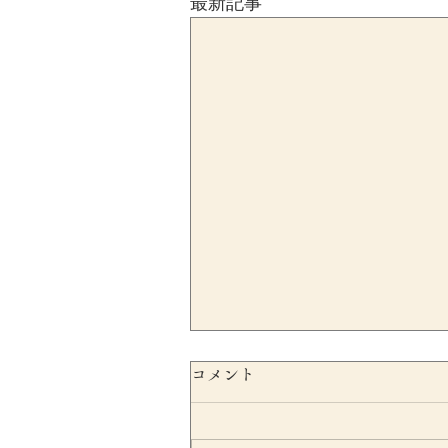
最新記事
コメント