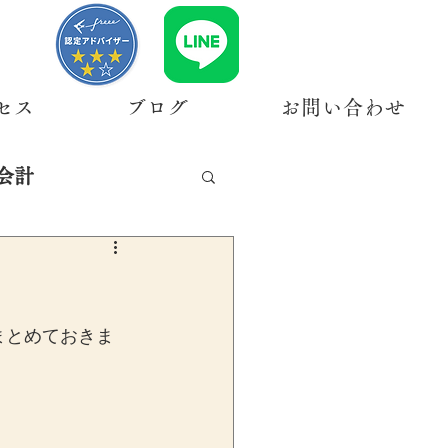
セス
ブログ
お問い合わせ
会計
まとめておきま