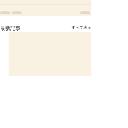
すべて表示
最新記事