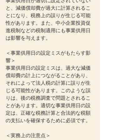
事業供用日が適切に設定されていない
と、減価償却費が過大に計算されるこ
とになり、税務上の誤りが生じる可能
性があります。また、中小企業投資促
進税制などの税制適用にも事業供用日
は影響を与えます。
＜事業供用日の設定ミスがもたらす影
響＞
事業供用日の設定ミスは、過大な減価
償却費の計上につながることがあり、
それによって法人税の計算に誤りが生
じる可能性があります。このような誤
りは、後の税務調査で問題とされるこ
とがあります。適切な事業供用日の設
定は、正確な税務計算と合法的な税額
の支払いを確保するために必須です。
＜実務上の注意点＞