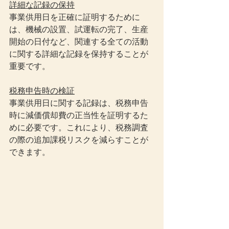
詳細な記録の保持
事業供用日を正確に証明するために
は、機械の設置、試運転の完了、生産
開始の日付など、関連する全ての活動
に関する詳細な記録を保持することが
重要です。
税務申告時の検証
事業供用日に関する記録は、税務申告
時に減価償却費の正当性を証明するた
めに必要です。これにより、税務調査
の際の追加課税リスクを減らすことが
できます。