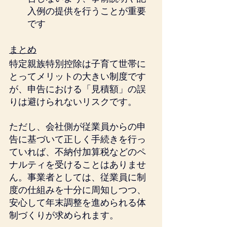
入例の提供を行うことが重要
です
まとめ
特定親族特別控除は子育て世帯に
とってメリットの大きい制度です
が、申告における「見積額」の誤
りは避けられないリスクです。
ただし、会社側が従業員からの申
告に基づいて正しく手続きを行っ
ていれば、不納付加算税などのペ
ナルティを受けることはありませ
ん。事業者としては、従業員に制
度の仕組みを十分に周知しつつ、
安心して年末調整を進められる体
制づくりが求められます。