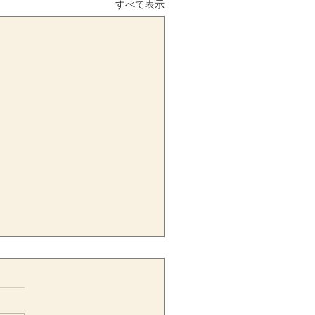
すべて表示