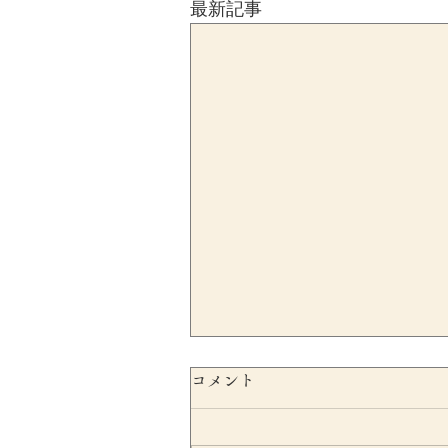
最新記事
コメント