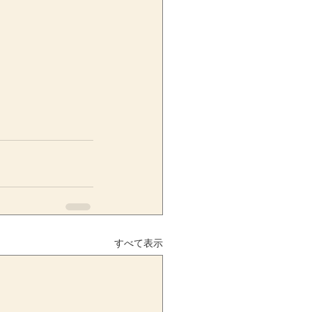
すべて表示