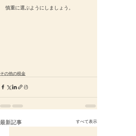
慎重に選ぶようにしましょう。
その他の税金
すべて表示
最新記事