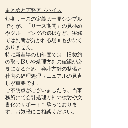
まとめと実務アドバイス
短期リースの定義は一見シンプル
ですが、「リース期間」の見極め
やグルーピングの選択など、実務
では判断が分かれる場面も少なく
ありません。
特に新基準の初年度では、旧契約
の取り扱いや処理方針の確認が必
要になるため、会計方針の整備と
社内の経理処理マニュアルの見直
しが重要です。
ご不明点がございましたら、当事
務所にて会計処理方針の検討や文
書化のサポートも承っておりま
す。お気軽にご相談ください。