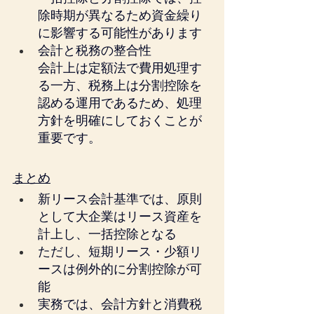
除時期が異なるため資金繰り
に影響する可能性があります
会計と税務の整合性
会計上は定額法で費用処理す
る一方、税務上は分割控除を
認める運用であるため、処理
方針を明確にしておくことが
重要です。
まとめ
新リース会計基準では、原則
として大企業はリース資産を
計上し、一括控除となる
ただし、短期リース・少額リ
ースは例外的に分割控除が可
能
実務では、会計方針と消費税