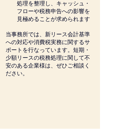
処理を整理し、キャッシュ・
フローや税務申告への影響を
見極めることが求められます
当事務所では、新リース会計基準
への対応や消費税実務に関するサ
ポートを行なっています。短期・
少額リースの税務処理に関して不
安のある企業様は、ぜひご相談く
ださい。