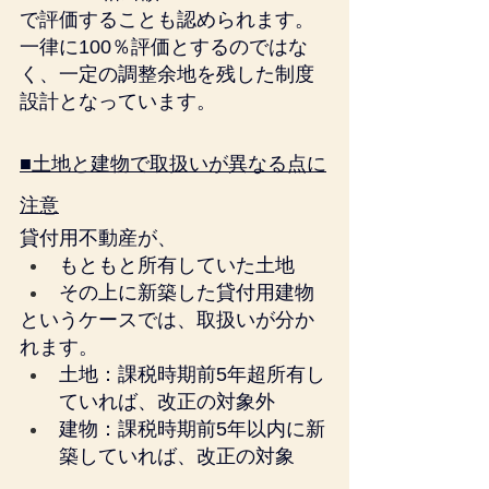
で評価することも認められます。
一律に100％評価とするのではな
く、一定の調整余地を残した制度
設計となっています。
■土地と建物で取扱いが異なる点に
注意
貸付用不動産が、
もともと所有していた土地
その上に新築した貸付用建物
というケースでは、取扱いが分か
れます。
土地：課税時期前5年超所有し
ていれば、改正の対象外
建物：課税時期前5年以内に新
築していれば、改正の対象