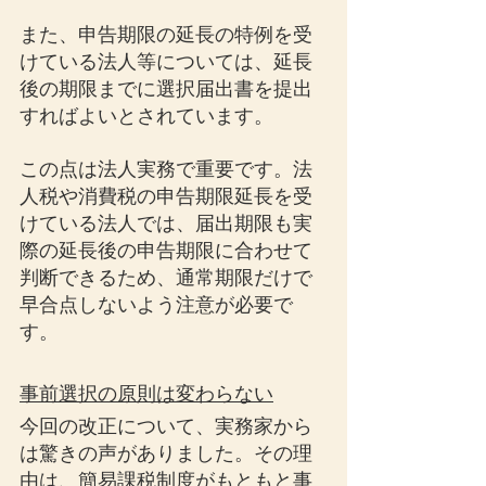
また、申告期限の延長の特例を受
けている法人等については、延長
後の期限までに選択届出書を提出
すればよいとされています。
この点は法人実務で重要です。法
人税や消費税の申告期限延長を受
けている法人では、届出期限も実
際の延長後の申告期限に合わせて
判断できるため、通常期限だけで
早合点しないよう注意が必要で
す。
事前選択の原則は変わらない
今回の改正について、実務家から
は驚きの声がありました。その理
由は、簡易課税制度がもともと事