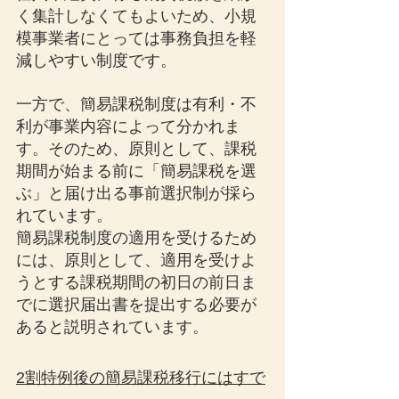
く集計しなくてもよいため、小規
模事業者にとっては事務負担を軽
減しやすい制度です。
一方で、簡易課税制度は有利・不
利が事業内容によって分かれま
す。そのため、原則として、課税
期間が始まる前に「簡易課税を選
ぶ」と届け出る事前選択制が採ら
れています。
簡易課税制度の適用を受けるため
には、原則として、適用を受けよ
うとする課税期間の初日の前日ま
でに選択届出書を提出する必要が
あると説明されています。
2割特例後の簡易課税移行にはすで