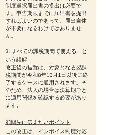
制度選択届出書の提出は必要で
す。申告期限までに届出書を提出
すればよいのであって、届出自体
が不要になるわけではありませ
ん。
3. すべての課税期間で使える、と
いう誤解
改正後の措置は、対象となる翌課
税期間が令和8年10月1日以後に終
了するケースに適用されます。そ
のため、法人の場合は決算期ごと
に適用関係を確認する必要があり
ます。
顧問先に伝えたいポイント
この改正は、インボイス制度対応