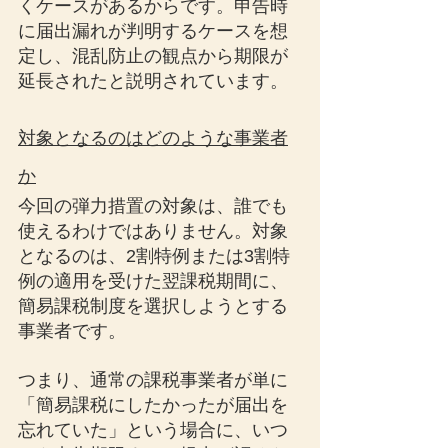
くケースがあるからです。申告時
に届出漏れが判明するケースを想
定し、混乱防止の観点から期限が
延長されたと説明されています。
対象となるのはどのような事業者
か
今回の弾力措置の対象は、誰でも
使えるわけではありません。対象
となるのは、2割特例または3割特
例の適用を受けた翌課税期間に、
簡易課税制度を選択しようとする
事業者です。
つまり、通常の課税事業者が単に
「簡易課税にしたかったが届出を
忘れていた」という場合に、いつ