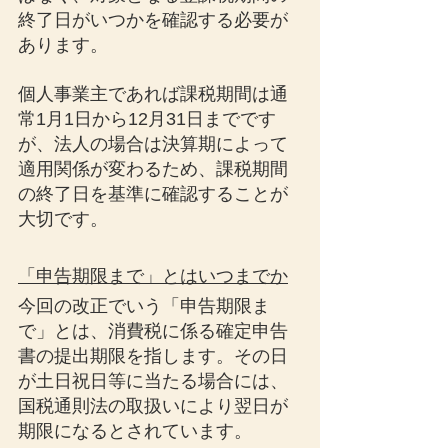
終了日がいつかを確認する必要が
あります。
個人事業主であれば課税期間は通
常1月1日から12月31日までです
が、法人の場合は決算期によって
適用関係が変わるため、課税期間
の終了日を基準に確認することが
大切です。
「申告期限まで」とはいつまでか
今回の改正でいう「申告期限ま
で」とは、消費税に係る確定申告
書の提出期限を指します。その日
が土日祝日等に当たる場合には、
国税通則法の取扱いにより翌日が
期限になるとされています。