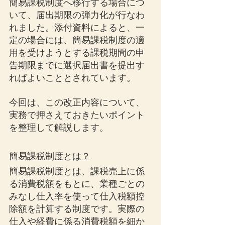
簡易課税制度へ移行する場合につ
いて、届出期限の弾力化が行なわ
れました。添付資料によると、一
定の場合には、簡易課税制度の適
用を受けようとする課税期間の申
告期限までに選択届出書を提出す
ればよいこととされています。
今回は、この改正内容について、
実務で押さえておきたいポイント
を整理して解説します。
簡易課税制度とは？
簡易課税制度とは、課税売上に係
る消費税額をもとに、業種ごとの
みなし仕入率を使って仕入税額控
除額を計算する制度です。実際の
仕入や経費に係る消費税額を細か