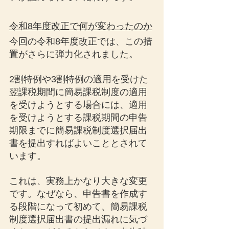
令和8年度改正で何が変わったのか
今回の令和8年度改正では、この措
置がさらに弾力化されました。
2割特例や3割特例の適用を受けた
翌課税期間に簡易課税制度の適用
を受けようとする場合には、適用
を受けようとする課税期間の申告
期限までに簡易課税制度選択届出
書を提出すればよいこととされて
います。
これは、実務上かなり大きな変更
です。なぜなら、申告書を作成す
る段階になって初めて、簡易課税
制度選択届出書の提出漏れに気づ