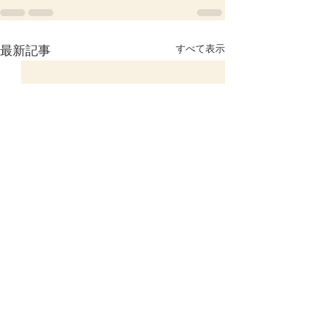
すべて表示
最新記事