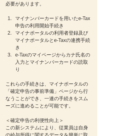
必要があります。
マイナンバーカードを用いたe-Tax
申告の利用開始手続き
マイナポータルの利用者登録及び
マイナポータルとe-Taxの連携手続
き
e-Taxのマイページからカナ氏名の
入力とマイナンバーカードの読取
り
これらの手続きは、マイナポータルの
「確定申告の事前準備」ページから行
なうことができ、一連の手続きをスム
ーズに進めることが可能です。
＜確定申告の利便性向上＞
この新システムにより、従業員は自身
の給与所得に関するデータを簡単に取