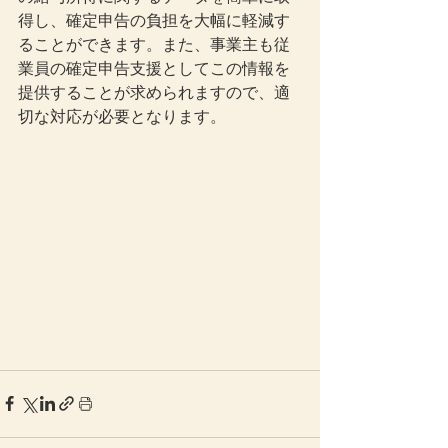
得し、確定申告の負担を大幅に軽減す
ることができます。また、事業主も従
業員の確定申告支援としてこの情報を
提供することが求められますので、適
切な対応が必要となります。