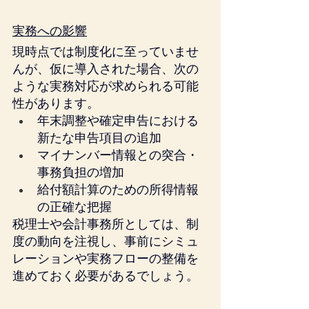
実務への影響
現時点では制度化に至っていませ
んが、仮に導入された場合、次の
ような実務対応が求められる可能
性があります。
年末調整や確定申告における
新たな申告項目の追加
マイナンバー情報との突合・
事務負担の増加
給付額計算のための所得情報
の正確な把握
税理士や会計事務所としては、制
度の動向を注視し、事前にシミュ
レーションや実務フローの整備を
進めておく必要があるでしょう。