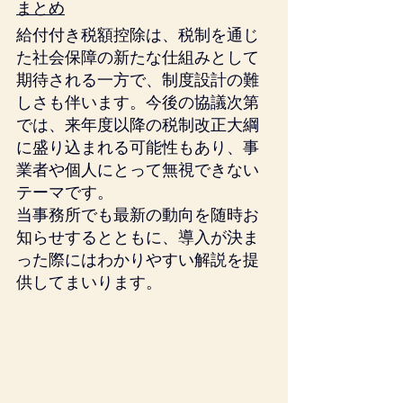
まとめ
給付付き税額控除は、税制を通じ
た社会保障の新たな仕組みとして
期待される一方で、制度設計の難
しさも伴います。今後の協議次第
では、来年度以降の税制改正大綱
に盛り込まれる可能性もあり、事
業者や個人にとって無視できない
テーマです。
当事務所でも最新の動向を随時お
知らせするとともに、導入が決ま
った際にはわかりやすい解説を提
供してまいります。