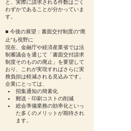
と、実際に請求される件数はごく
わずかであることが分かっていま
す。
■ 今後の展望：書面交付制度の“廃
止”も視野に
現在、金融庁や経済産業省では法
制審議会を通じて「書面交付請求
制度そのものの廃止」を要望して
おり、これが実現すればさらに実
務負担は軽減される見込みです。
企業にとっては、
招集通知の簡素化
郵送・印刷コストの削減
総会準備業務の効率化といっ
た多くのメリットが期待され
ます。