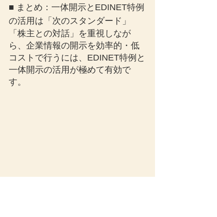
■ まとめ：一体開示とEDINET特例
の活用は「次のスタンダード」
「株主との対話」を重視しなが
ら、企業情報の開示を効率的・低
コストで行うには、EDINET特例と
一体開示の活用が極めて有効で
す。
企業会計