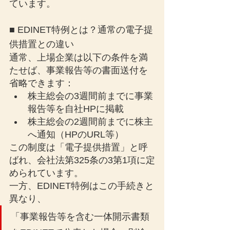
ています。
■ EDINET特例とは？通常の電子提
供措置との違い
通常、上場企業は以下の条件を満
たせば、事業報告等の書面送付を
省略できます：
株主総会の3週間前までに事業
報告等を自社HPに掲載
株主総会の2週間前までに株主
へ通知（HPのURL等）
この制度は「電子提供措置」と呼
ばれ、会社法第325条の3第1項に定
められています。
一方、EDINET特例はこの手続きと
異なり、
「事業報告等を含む一体開示書類