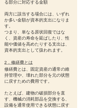
る部分に対応する金額
両方に該当する場合には、いずれ
か多い金額が資本的支出になりま
す。
つまり、単なる原状回復ではな
く、資産の寿命を延ばしたり、性
能や価値を高めたりする支出は、
資本的支出として扱われます。
2．修繕費とは
修繕費とは、固定資産の通常の維
持管理や、壊れた部分を元の状態
に戻すための費用です。
たとえば、建物の破損部分を直
す、機械の消耗部品を交換する、
設備を通常使用できる状態に戻す