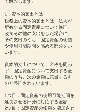
く解説します。
1．資本的支出とは
税務上の資本的支出とは、法人が
所有する固定資産について修理、
改良その他の支出をした場合に、
その支出のうち、固定資産の価値
や使用可能期間を高める部分をい
います。
資本的支出について、名称を問わ
ず、固定資産について支出する金
額のうち、次の金額に該当するも
のと整理されています。
1つ目：固定資産の使用可能期間を
延長させる部分に対応する金額
2つ目：固定資産の価額を増加させ