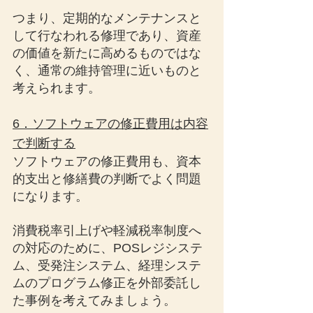
つまり、定期的なメンテナンスと
して行なわれる修理であり、資産
の価値を新たに高めるものではな
く、通常の維持管理に近いものと
考えられます。
6．ソフトウェアの修正費用は内容
で判断する
ソフトウェアの修正費用も、資本
的支出と修繕費の判断でよく問題
になります。
消費税率引上げや軽減税率制度へ
の対応のために、POSレジシステ
ム、受発注システム、経理システ
ムのプログラム修正を外部委託し
た事例を考えてみましょう。