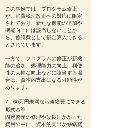
この事例では、プログラム修正
が、消費税法改正への対応に限定
されており、新たな機能の追加や
機能向上には該当しないことか
ら、修繕費として損金算入できる
とされています。
一方で、プログラムの修正が新機
能の追加、処理能力の向上、利便
性の大幅な向上などに該当する場
合は、資本的支出になる可能性が
あります。
7．60万円未満なら修繕費にできる
形式基準
固定資産の修理や改良にかかった
費用の中に、資本的支出か修繕費