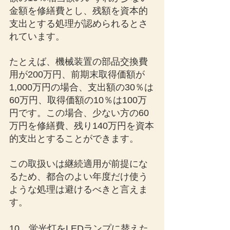
金額を修繕費とし、残額を資本的
支出とする処理が認められるとさ
れています。
たとえば、機械装置の部品交換費
用が200万円、前期末取得価額が
1,000万円の場合、支出額の30％は
60万円、取得価額の10％は100万
円です。この場合、少ない方の60
万円を修繕費、残り140万円を資本
的支出とすることができます。
この取扱いは継続適用が前提にな
るため、都合のよい年度だけ使う
ような処理は避けるべきと言えま
す。
10．蛍光灯をLEDランプに替えた