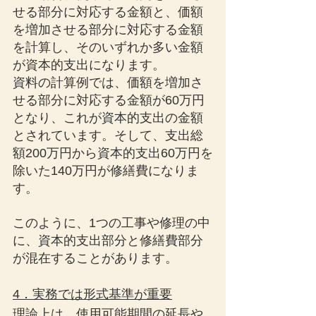
せる部分に対応する金額と、価額
を増加させる部分に対応する金額
を計算し、そのいずれか多い金額
が資本的支出になります。
資料の計算例では、価額を増加さ
せる部分に対応する金額が60万円
となり、これが資本的支出の金額
とされています。そして、支出総
額200万円から資本的支出60万円を
除いた140万円が修繕費になりま
す。
このように、1つの工事や修理の中
に、資本的支出部分と修繕費部分
が混在することがあります。
4．実務では形式基準が重要
理論上は、使用可能期間の延長や