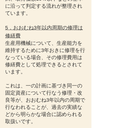
に沿って判定する流れが整理され
ています。
5．おおむね3年以内周期の修理は
修繕費
生産用機械について、生産能力を
維持するために3年おきに修理を行
なっている場合、その修理費用は
修繕費として処理できるとされて
います。
これは、一の計画に基づき同一の
固定資産について行なう修理・改
良等が、おおむね3年以内の周期で
行なわれることが、過去の実績な
どから明らかな場合に認められる
取扱いです。