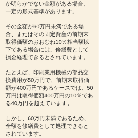
か明らかでない金額がある場合、
一定の形式基準があります。
その金額が60万円未満である場
合、またはその固定資産の前期末
取得価額のおおむね10％相当額以
下である場合には、修繕費として
損金経理できるとされています。
たとえば、印刷業用機械の部品交
換費用が50万円で、前期末取得価
額が400万円であるケースでは、50
万円は取得価額400万円の10％であ
る40万円を超えています。
しかし、60万円未満であるため、
全額を修繕費として処理できると
されています。