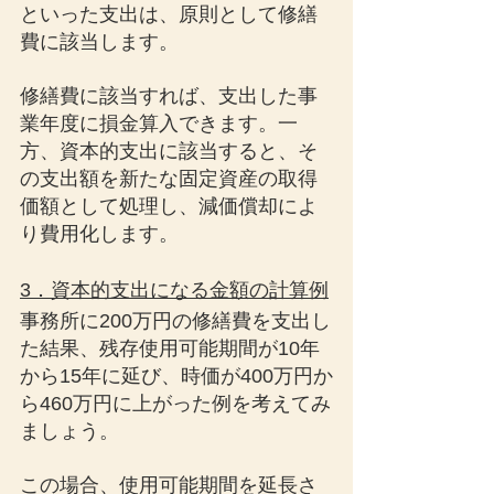
といった支出は、原則として修繕
費に該当します。
修繕費に該当すれば、支出した事
業年度に損金算入できます。一
方、資本的支出に該当すると、そ
の支出額を新たな固定資産の取得
価額として処理し、減価償却によ
り費用化します。
3．資本的支出になる金額の計算例
事務所に200万円の修繕費を支出し
た結果、残存使用可能期間が10年
から15年に延び、時価が400万円か
ら460万円に上がった例を考えてみ
ましょう。
この場合、使用可能期間を延長さ