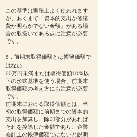
この基準は実務上よく使われます
が、あくまで「資本的支出か修繕
費か明らかでない金額」がある場
合の取扱いである点に注意が必要
です。
8．前期末取得価額とは帳簿価額で
はない
60万円未満または取得価額10％以
下の形式基準を使う場合、前期末
取得価額の考え方にも注意が必要
です。
前期末における取得価額とは、当
初の取得価額に前期までの資本的
支出を加算し、除却部分があれば
それを控除した金額であり、企業
会計上の帳簿価額ではないと説明