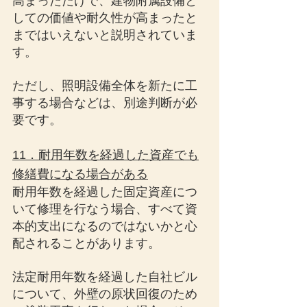
高まっただけで、建物附属設備と
しての価値や耐久性が高まったと
まではいえないと説明されていま
す。
ただし、照明設備全体を新たに工
事する場合などは、別途判断が必
要です。
11．耐用年数を経過した資産でも
修繕費になる場合がある
耐用年数を経過した固定資産につ
いて修理を行なう場合、すべて資
本的支出になるのではないかと心
配されることがあります。
法定耐用年数を経過した自社ビル
について、外壁の原状回復のため