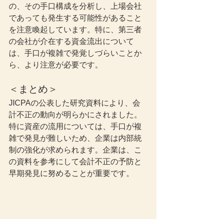
の、その手口構成を分析し、上場会社
であっても発生する可能性があること
を注意喚起しています。特に、第三者
の会社が介在する資金流出について
は、手口が複雑で発覚しづらいことか
ら、より注意が必要です。
＜まとめ＞
JICPAの公表した研究資料により、会
計不正の動向が明らかにされました。
特に資産の流用については、手口が複
雑で発見が難しいため、企業は内部統
制の強化が求められます。企業は、こ
の資料を参考にして会計不正の予防と
早期発見に努めることが重要です。