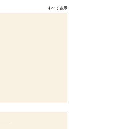
すべて表示