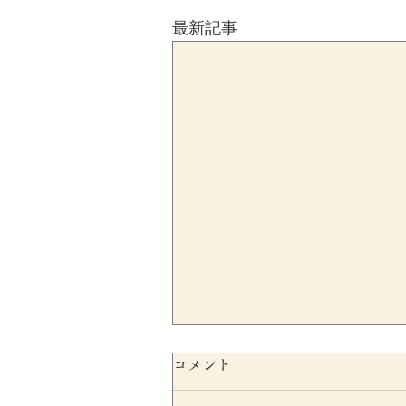
最新記事
コメント