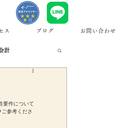
セス
ブログ
お問い合わせ
会計
性要件について
ひご参考くださ