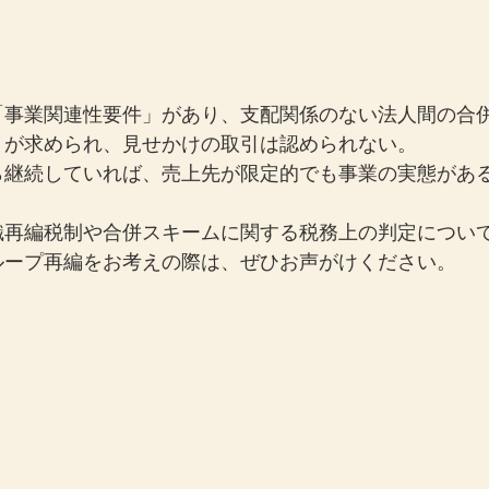
「事業関連性要件」があり、支配関係のない法人間の合
」が求められ、見せかけの取引は認められない。
ら継続していれば、売上先が限定的でも事業の実態があ
織再編税制や合併スキームに関する税務上の判定につい
ループ再編をお考えの際は、ぜひお声がけください。