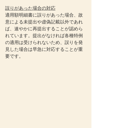
誤りがあった場合の対応
適用額明細書に誤りがあった場合、故
意による未提出や虚偽記載以外であれ
ば、速やかに再提出することが認めら
れています。提出がなければ各種特例
の適用は受けられないため、誤りを発
見した場合は早急に対応することが重
要です。