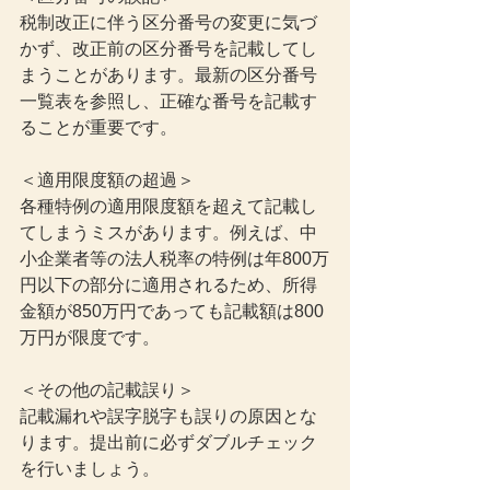
税制改正に伴う区分番号の変更に気づ
かず、改正前の区分番号を記載してし
まうことがあります。最新の区分番号
一覧表を参照し、正確な番号を記載す
ることが重要です。
＜適用限度額の超過＞
各種特例の適用限度額を超えて記載し
てしまうミスがあります。例えば、中
小企業者等の法人税率の特例は年800万
円以下の部分に適用されるため、所得
金額が850万円であっても記載額は800
万円が限度です。
＜その他の記載誤り＞
記載漏れや誤字脱字も誤りの原因とな
ります。提出前に必ずダブルチェック
を行いましょう。