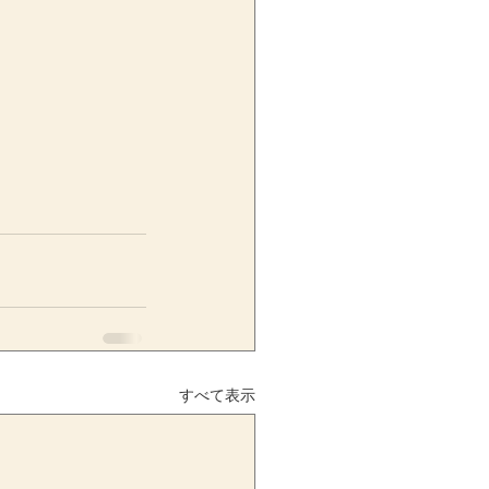
すべて表示