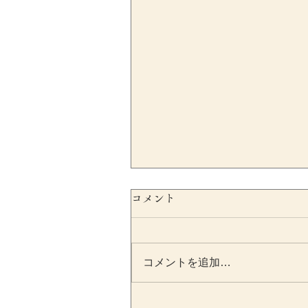
コメント
コメントを追加…