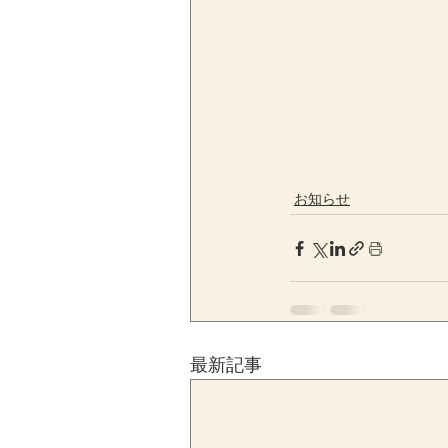
お知らせ
最新記事