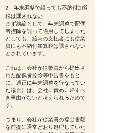
2．年末調整で誤っても不納付加算
税は課されない
まず結論として、年末調整で配偶
者控除を誤って適用してしまった
としても、給与の支払者にも従業
員にも不納付加算税は課されない
とされています。
これは、会社が従業員から提出さ
れた配偶者控除等申告書をもと
に、適正に年末調整を行なってい
た場合には、会社に責めに帰すべ
き事由がないと考えられるためで
す。
つまり、会社が従業員の提出書類
を前提に通常どおり処理していた