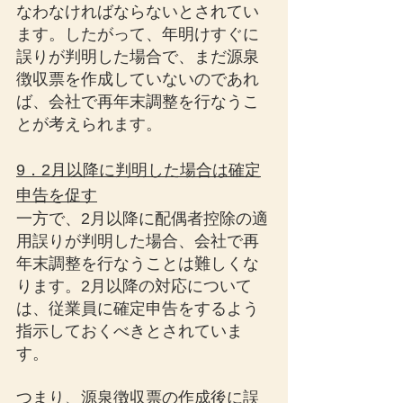
なわなければならないとされてい
ます。したがって、年明けすぐに
誤りが判明した場合で、まだ源泉
徴収票を作成していないのであれ
ば、会社で再年末調整を行なうこ
とが考えられます。
9．2月以降に判明した場合は確定
申告を促す
一方で、2月以降に配偶者控除の適
用誤りが判明した場合、会社で再
年末調整を行なうことは難しくな
ります。2月以降の対応について
は、従業員に確定申告をするよう
指示しておくべきとされていま
す。
つまり、源泉徴収票の作成後に誤