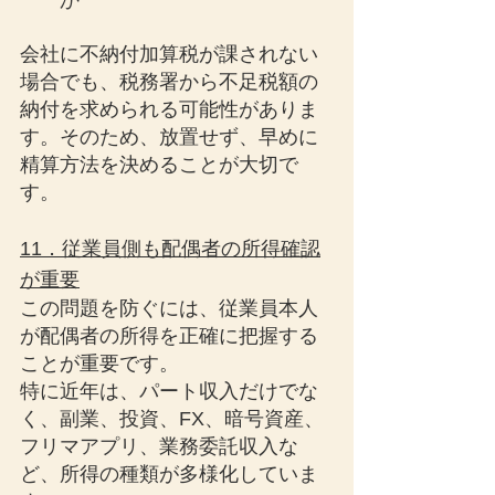
か
会社に不納付加算税が課されない
場合でも、税務署から不足税額の
納付を求められる可能性がありま
す。そのため、放置せず、早めに
精算方法を決めることが大切で
す。
11．従業員側も配偶者の所得確認
が重要
この問題を防ぐには、従業員本人
が配偶者の所得を正確に把握する
ことが重要です。
特に近年は、パート収入だけでな
く、副業、投資、FX、暗号資産、
フリマアプリ、業務委託収入な
ど、所得の種類が多様化していま