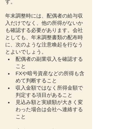
す。
年末調整時には、配偶者の給与収
入だけでなく、他の所得がないか
も確認する必要があります。会社
としても、年末調整書類の配布時
に、次のような注意喚起を行なう
とよいでしょう。
配偶者の副業収入を確認する
こと
FXや暗号資産などの所得も含
めて判断すること
収入金額ではなく所得金額で
判定する項目があること
見込み額と実績額が大きく変
わった場合は会社へ連絡する
こと