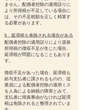
ません。配偶者控除の適用誤りに
より所得税が不足している場合に
は、その不足税額を正しく精算す
る必要があります。
5．延滞税も免除される場合がある
配偶者控除の適用誤りにより源泉
所得税の徴収不足が生じた場合、
延滞税が問題になることもありま
す。
徴収不足があった場合、延滞税も
給与支払者に課されるものの、従
業員による配偶者控除の適用ミス
を人為による納税の障害とみて、
支払者に帰責事由がなければ延滞
税は免除されると整理されていま
す。