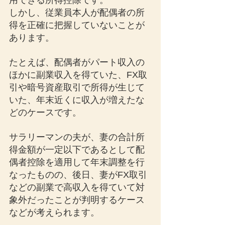
用できる所得控除です。
しかし、従業員本人が配偶者の所
得を正確に把握していないことが
あります。
たとえば、配偶者がパート収入の
ほかに副業収入を得ていた、FX取
引や暗号資産取引で所得が生じて
いた、年末近くに収入が増えたな
どのケースです。
サラリーマンの夫が、妻の合計所
得金額が一定以下であるとして配
偶者控除を適用して年末調整を行
なったものの、後日、妻がFX取引
などの副業で高収入を得ていて対
象外だったことが判明するケース
などが考えられます。