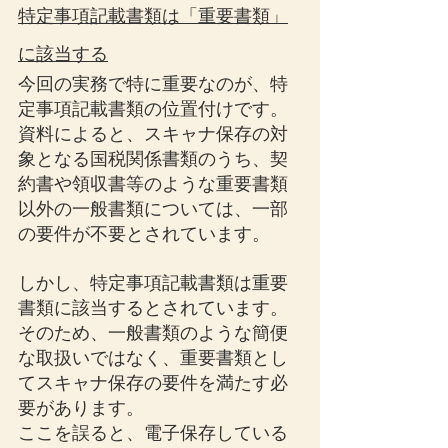
特定事項記載書類は「重要書類」
に該当する
今回の実務で特に重要なのが、特
定事項記載書類の位置付けです。
資料によると、スキャナ保存の対
象となる国税関係書類のうち、契
約書や領収書等のような重要書類
以外の一般書類については、一部
の要件が不要とされています。
しかし、特定事項記載書類は重要
書類に該当するとされています。
そのため、一般書類のような簡便
な取扱いではなく、重要書類とし
てスキャナ保存の要件を満たす必
要があります。
ここを誤ると、電子保存している