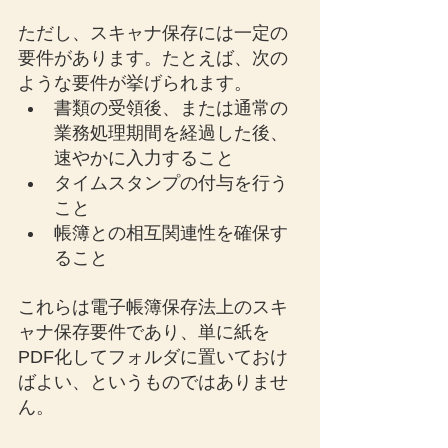
ただし、スキャナ保存には一定の
要件があります。たとえば、次の
ような要件が挙げられます。
書類の受領後、または通常の
業務処理期間を経過した後、
速やかに入力すること
タイムスタンプの付与を行う
こと
帳簿との相互関連性を確保す
ること
これらは電子帳簿保存法上のスキ
ャナ保存要件であり、単に紙を
PDF化してフォルダに置いておけ
ばよい、というものではありませ
ん。