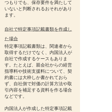
つもりでも、保存要件を満たして
いないと判断されるおそれがあり
ます。
自社で特定事項記載書類を作成し
た場合
特定事項記載書類は、関連者から
取得するだけでなく、内国法人が
自社で作成するケースもありま
す。たとえば、親会社からの経営
指導料や技術支援料について、契
約書には大枠しか書かれておら
ず、自社側で対価の計算方法や取
引内容を補足する資料を作る場合
などです。
内国法人が作成した特定事項記載