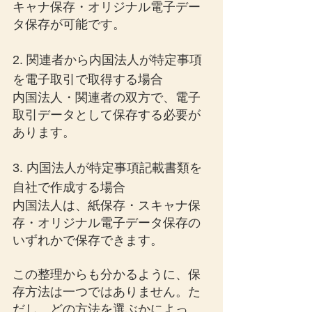
キャナ保存・オリジナル電子デー
タ保存が可能です。
2. 関連者から内国法人が特定事項
を電子取引で取得する場合
内国法人・関連者の双方で、電子
取引データとして保存する必要が
あります。
3. 内国法人が特定事項記載書類を
自社で作成する場合
内国法人は、紙保存・スキャナ保
存・オリジナル電子データ保存の
いずれかで保存できます。
この整理からも分かるように、保
存方法は一つではありません。た
だし、どの方法を選ぶかによっ