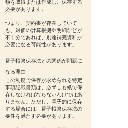
類を取得または作成し、保存する
必要があります。
つまり、契約書が存在していて
も、対価の計算根拠や明細などが
不十分であれば、別途補完資料が
必要になる可能性があります。
電子帳簿保存法との関係が問題に
なる理由
この制度で保存が求められる特定
事項記載書類は、必ずしも紙で保
存しなければならないわけではあ
りません。ただし、電子的に保存
する場合には、電子帳簿保存法の
要件を満たす必要があります。