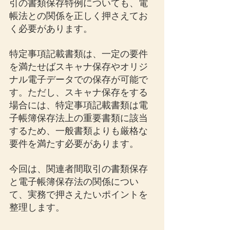
引の書類保存特例についても、電
帳法との関係を正しく押さえてお
く必要があります。
特定事項記載書類は、一定の要件
を満たせばスキャナ保存やオリジ
ナル電子データでの保存が可能で
す。ただし、スキャナ保存をする
場合には、特定事項記載書類は電
子帳簿保存法上の重要書類に該当
するため、一般書類よりも厳格な
要件を満たす必要があります。
今回は、関連者間取引の書類保存
と電子帳簿保存法の関係につい
て、実務で押さえたいポイントを
整理します。