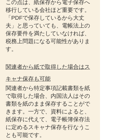
この点は、紙保存から電子保存へ
移行している会社ほど重要です。
「PDFで保存しているから大丈
夫」と思っていても、電帳法上の
保存要件を満たしていなければ、
税務上問題になる可能性がありま
す。
関連者から紙で取得した場合はス
キャナ保存も可能
関連者から特定事項記載書類を紙
で取得した場合、内国法人はその
書類を紙のまま保存することがで
きます。一方で、資料によると、
紙保存に代えて、電子帳簿保存法
に定めるスキャナ保存を行なうこ
とも可能です。