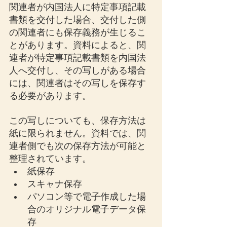
関連者が内国法人に特定事項記載
書類を交付した場合、交付した側
の関連者にも保存義務が生じるこ
とがあります。資料によると、関
連者が特定事項記載書類を内国法
人へ交付し、その写しがある場合
には、関連者はその写しを保存す
る必要があります。
この写しについても、保存方法は
紙に限られません。資料では、関
連者側でも次の保存方法が可能と
整理されています。
紙保存
スキャナ保存
パソコン等で電子作成した場
合のオリジナル電子データ保
存