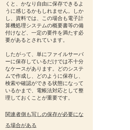
くと、かなり自由に保存できるよ
うに感じるかもしれません。しか
し、資料では、この場合も電子計
算機処理システムの概要書等の備
付けなど、一定の要件を満たす必
要があるとされています。
したがって、単にファイルサーバ
ーに保存しているだけでは不十分
なケースがあります。どのシステ
ムで作成し、どのように保存し、
検索や確認ができる状態になって
いるかまで、電帳法対応として整
理しておくことが重要です。
関連者側も写しの保存が必要にな
る場合がある