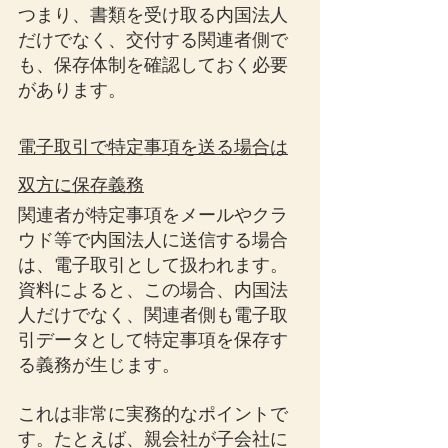
つまり、書類を受け取る内国法人
だけでなく、交付する関連者側で
も、保存体制を確認しておく必要
があります。
電子取引で特定事項を送る場合は
双方に保存義務
関連者が特定事項をメールやクラ
ウド等で内国法人に送信する場合
は、電子取引として扱われます。
資料によると、この場合、内国法
人だけでなく、関連者側も電子取
引データとして特定事項を保存す
る義務が生じます。
これは非常に実務的なポイントで
す。たとえば、親会社が子会社に