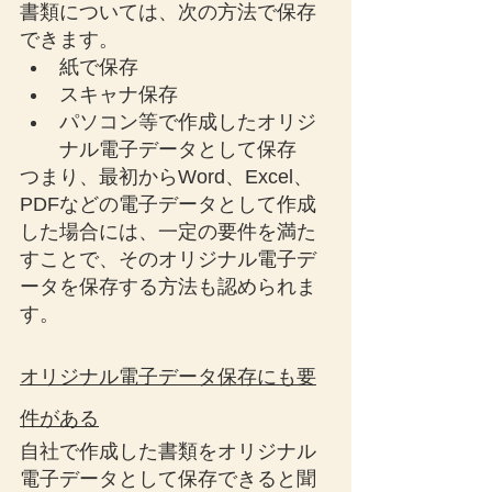
書類については、次の方法で保存
できます。
紙で保存
スキャナ保存
パソコン等で作成したオリジ
ナル電子データとして保存
つまり、最初からWord、Excel、
PDFなどの電子データとして作成
した場合には、一定の要件を満た
すことで、そのオリジナル電子デ
ータを保存する方法も認められま
す。
オリジナル電子データ保存にも要
件がある
自社で作成した書類をオリジナル
電子データとして保存できると聞