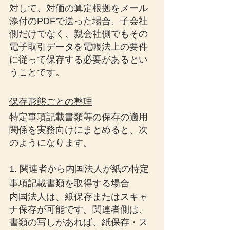
対して、対価の算定根拠をメール
添付のPDFで送った場合、子会社
側だけでなく、親会社側でもその
電子取引データを電帳法上の要件
に従って保存する必要があるとい
うことです。
保存形態ごとの整理
特定事項記載書類等の保存の適用
関係を実務向けにまとめると、次
のようになります。
1. 関連者から内国法人が紙の特定
事項記載書類を取得する場合
内国法人は、紙保存またはスキャ
ナ保存が可能です。関連者側は、
書類の写しがあれば、紙保存・ス