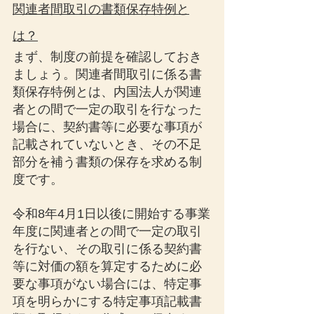
関連者間取引の書類保存特例と
は？
まず、制度の前提を確認しておき
ましょう。関連者間取引に係る書
類保存特例とは、内国法人が関連
者との間で一定の取引を行なった
場合に、契約書等に必要な事項が
記載されていないとき、その不足
部分を補う書類の保存を求める制
度です。
令和8年4月1日以後に開始する事業
年度に関連者との間で一定の取引
を行ない、その取引に係る契約書
等に対価の額を算定するために必
要な事項がない場合には、特定事
項を明らかにする特定事項記載書