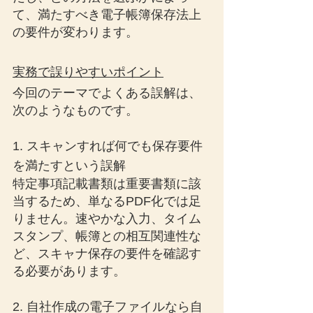
て、満たすべき電子帳簿保存法上
の要件が変わります。
実務で誤りやすいポイント
今回のテーマでよくある誤解は、
次のようなものです。
1. スキャンすれば何でも保存要件
を満たすという誤解
特定事項記載書類は重要書類に該
当するため、単なるPDF化では足
りません。速やかな入力、タイム
スタンプ、帳簿との相互関連性な
ど、スキャナ保存の要件を確認す
る必要があります。
2. 自社作成の電子ファイルなら自