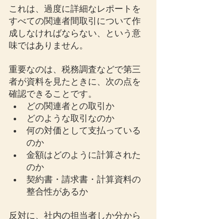
これは、過度に詳細なレポートを
すべての関連者間取引について作
成しなければならない、という意
味ではありません。
重要なのは、税務調査などで第三
者が資料を見たときに、次の点を
確認できることです。
どの関連者との取引か
どのような取引なのか
何の対価として支払っている
のか
金額はどのように計算された
のか
契約書・請求書・計算資料の
整合性があるか
反対に、社内の担当者しか分から