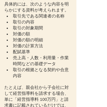
具体的には、次のような内容を明
らかにする資料が考えられます。
取引先である関連者の名称
取引の内容
取引の対象期間
対価の額
対価の額の明細
対価の計算方法
配賦基準
売上高・人数・利用量・作業
時間などの基礎データ
取引の根拠となる契約や合意
内容
たとえば、親会社から子会社に対
して経営指導料を請求する場合、
単に「経営指導料 100万円」と請
求書に記載されているだけでは、