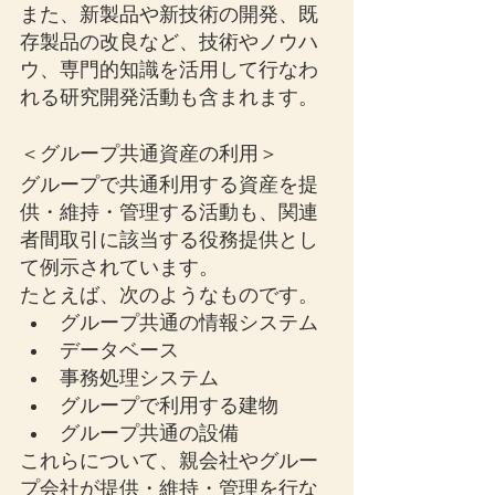
また、新製品や新技術の開発、既
存製品の改良など、技術やノウハ
ウ、専門的知識を活用して行なわ
れる研究開発活動も含まれます。
＜グループ共通資産の利用＞
グループで共通利用する資産を提
供・維持・管理する活動も、関連
者間取引に該当する役務提供とし
て例示されています。
たとえば、次のようなものです。
グループ共通の情報システム
データベース
事務処理システム
グループで利用する建物
グループ共通の設備
これらについて、親会社やグルー
プ会社が提供・維持・管理を行な