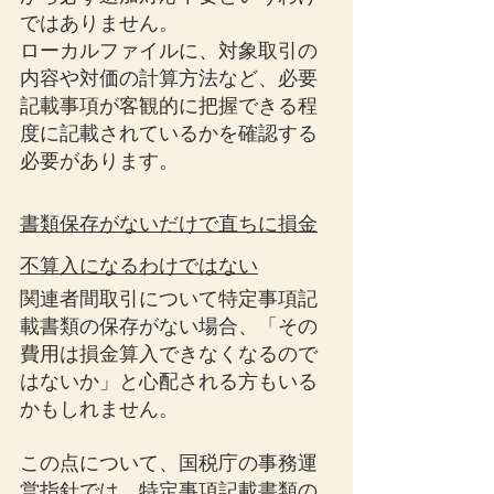
ではありません。
ローカルファイルに、対象取引の
内容や対価の計算方法など、必要
記載事項が客観的に把握できる程
度に記載されているかを確認する
必要があります。
書類保存がないだけで直ちに損金
不算入になるわけではない
関連者間取引について特定事項記
載書類の保存がない場合、「その
費用は損金算入できなくなるので
はないか」と心配される方もいる
かもしれません。
この点について、国税庁の事務運
営指針では、特定事項記載書類の