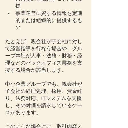
援
事業運営に資する情報を定期
的または組織的に提供するも
の
たとえば、親会社が子会社に対し
て経営指導を行なう場合や、グル
ープ本社が人事・法務・財務・経
理などのバックオフィス業務を支
援する場合が該当します。
中小企業グループでも、親会社が
子会社の経理処理、採用、資金繰
り、法務対応、ITシステムを支援
し、その対価を請求しているケー
スがあります。
このような場合には、取引内容と