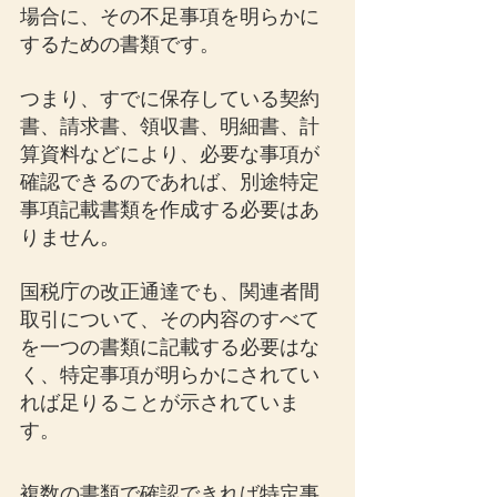
場合に、その不足事項を明らかに
するための書類です。
つまり、すでに保存している契約
書、請求書、領収書、明細書、計
算資料などにより、必要な事項が
確認できるのであれば、別途特定
事項記載書類を作成する必要はあ
りません。
国税庁の改正通達でも、関連者間
取引について、その内容のすべて
を一つの書類に記載する必要はな
く、特定事項が明らかにされてい
れば足りることが示されていま
す。
複数の書類で確認できれば特定事