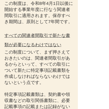
この制度は、令和8年4月1日以後に
開始する事業年度に行なう関連者
間取引に適用されます。保存すべ
き期間は、原則として7年間です。
すべての関連者間取引で新たな書
類が必要になるわけではない
この制度について、まず押さえて
おきたいのは、関連者間取引があ
るからといって、すべての取引に
ついて新たに特定事項記載書類を
作成しなければならないわけでは
ないという点です。
特定事項記載書類は、契約書や領
収書などの取引関係書類に、必要
記載事項の記載または記録がない