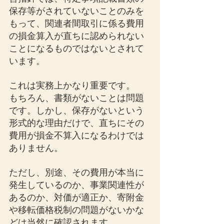
保存等がされていないことのみを
もって、関連者間取引に係る費用
の損金算入が直ちに認められない
ことになるものではないとされて
います。
これは実務上かなり重要です。
もちろん、書類がないことは問題
です。しかし、保存がないという
形式的な理由だけで、直ちにその
費用が損金不算入になるわけでは
ありません。
ただし、別途、その費用が本当に
発生しているのか、事業関連性が
あるのか、対価が適正か、寄附金
や移転価格税制の問題がないかな
どは当然に確認されます。