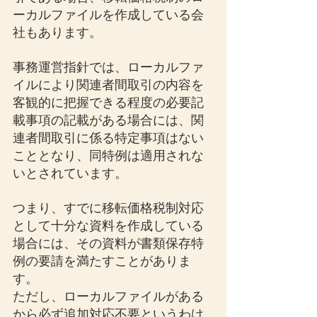
ーカルファイルを作成している会
社もあります。
事務運営指針では、ローカルファ
イルにより関連者間取引の内容を
客観的に把握できる程度の必要記
載事項の記載がある場合には、関
連者間取引に係る特定事項はない
こととなり、同特例は適用されな
いとされています。
つまり、すでに移転価格税制対応
として十分な資料を作成している
場合には、その資料が書類保存特
例の要請を満たすことがありま
す。
ただし、ローカルファイルがある
から必ず追加対応不要というわけ