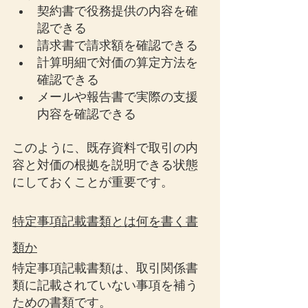
契約書で役務提供の内容を確
認できる
請求書で請求額を確認できる
計算明細で対価の算定方法を
確認できる
メールや報告書で実際の支援
内容を確認できる
このように、既存資料で取引の内
容と対価の根拠を説明できる状態
にしておくことが重要です。
特定事項記載書類とは何を書く書
類か
特定事項記載書類は、取引関係書
類に記載されていない事項を補う
ための書類です。