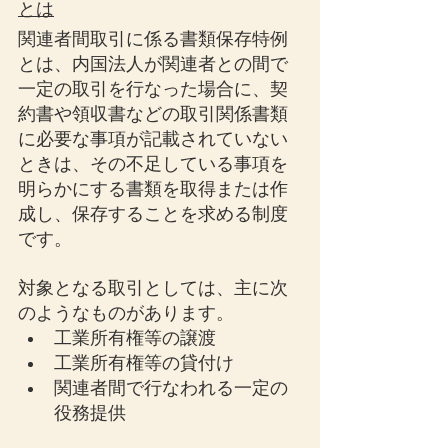
とは
関連者間取引に係る書類保存特例
とは、内国法人が関連者との間で
一定の取引を行なった場合に、契
約書や領収書などの取引関係書類
に必要な事項が記載されていない
ときは、その不足している事項を
明らかにする書類を取得または作
成し、保存することを求める制度
です。
対象となる取引としては、主に次
のようなものがあります。
工業所有権等の譲渡
工業所有権等の貸付け
関連者間で行なわれる一定の
役務提供