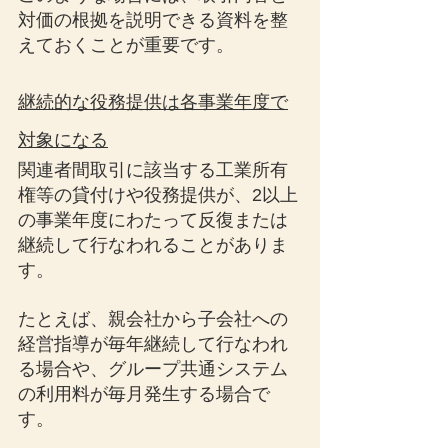
対価の根拠を説明できる資料を整
えておくことが重要です。
継続的な役務提供は各事業年度で
対象になる
関連者間取引に該当する工業所有
権等の貸付けや役務提供が、2以上
の事業年度にわたって反復または
継続して行なわれることがありま
す。
たとえば、親会社から子会社への
経営指導が毎年継続して行なわれ
る場合や、グループ共通システム
の利用料が毎月発生する場合で
す。