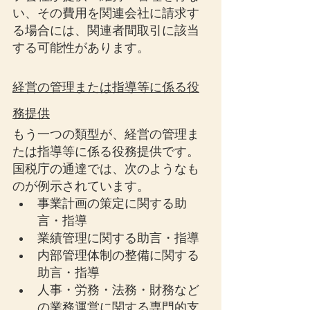
い、その費用を関連会社に請求す
る場合には、関連者間取引に該当
する可能性があります。
経営の管理または指導等に係る役
務提供
もう一つの類型が、経営の管理ま
たは指導等に係る役務提供です。
国税庁の通達では、次のようなも
のが例示されています。
事業計画の策定に関する助
言・指導
業績管理に関する助言・指導
内部管理体制の整備に関する
助言・指導
人事・労務・法務・財務など
の業務運営に関する専門的支