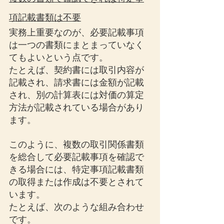
項記載書類は不要
実務上重要なのが、必要記載事項
は一つの書類にまとまっていなく
てもよいという点です。
たとえば、契約書には取引内容が
記載され、請求書には金額が記載
され、別の計算表には対価の算定
方法が記載されている場合があり
ます。
このように、複数の取引関係書類
を総合して必要記載事項を確認で
きる場合には、特定事項記載書類
の取得または作成は不要とされて
います。
たとえば、次のような組み合わせ
です。