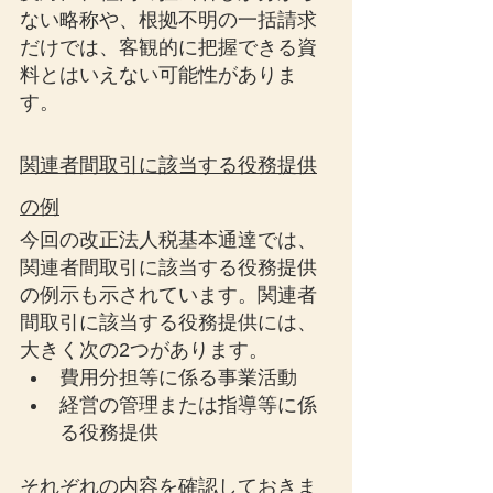
ない略称や、根拠不明の一括請求
だけでは、客観的に把握できる資
料とはいえない可能性がありま
す。
関連者間取引に該当する役務提供
の例
今回の改正法人税基本通達では、
関連者間取引に該当する役務提供
の例示も示されています。関連者
間取引に該当する役務提供には、
大きく次の2つがあります。
費用分担等に係る事業活動
経営の管理または指導等に係
る役務提供
それぞれの内容を確認しておきま