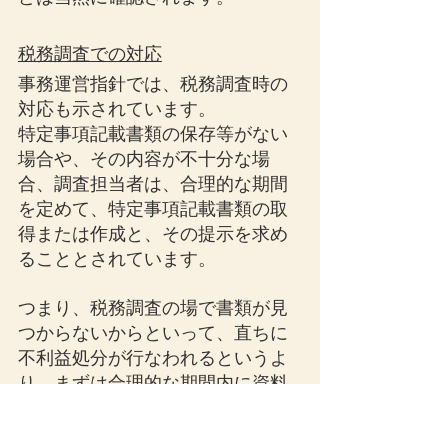
税務調査での対応
事務運営指針では、税務調査時の
対応も示されています。
特定事項記載書類の保存等がない
場合や、その内容が不十分な場
合、調査担当者は、合理的な期間
を定めて、特定事項記載書類の取
得または作成と、その提示を求め
ることとされています。
つまり、税務調査の場で書類が見
つからないからといって、直ちに
不利益処分が行なわれるというよ
り、まずは合理的な期間内に資料
を整えて提示することが求められ
る運用が示されています。