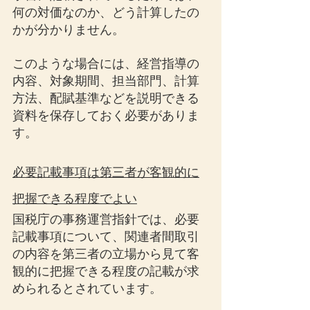
何の対価なのか、どう計算したの
かが分かりません。
このような場合には、経営指導の
内容、対象期間、担当部門、計算
方法、配賦基準などを説明できる
資料を保存しておく必要がありま
す。
必要記載事項は第三者が客観的に
把握できる程度でよい
国税庁の事務運営指針では、必要
記載事項について、関連者間取引
の内容を第三者の立場から見て客
観的に把握できる程度の記載が求
められるとされています。