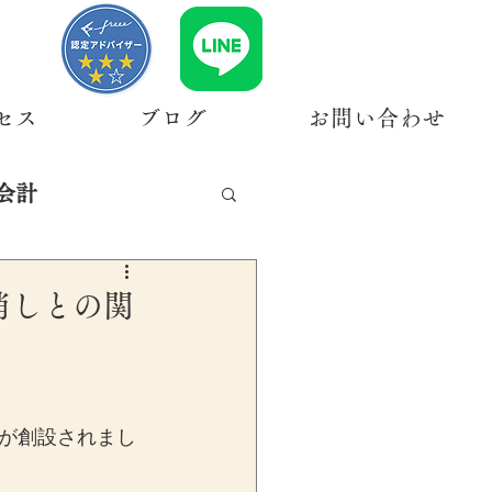
セス
ブログ
お問い合わせ
会計
消しとの関
が創設されまし