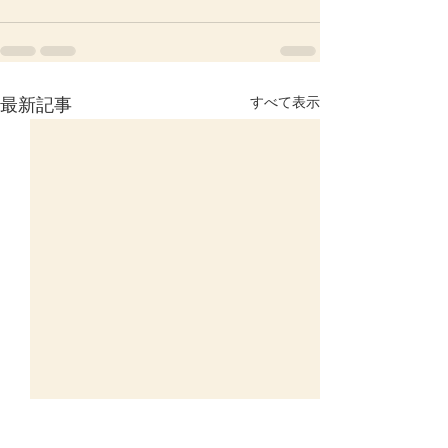
すべて表示
最新記事