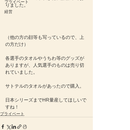
プライベート
りました。
経営
（他の方の顔等も写っているので、上
の方だけ）
各選手のタオルやうちわ等のグッズが
ありますが、人気選手のものは売り切
れていました。
サトテルのタオルがあったので購入。
日本シリーズまでHR量産してほしいで
すね！
プライベート