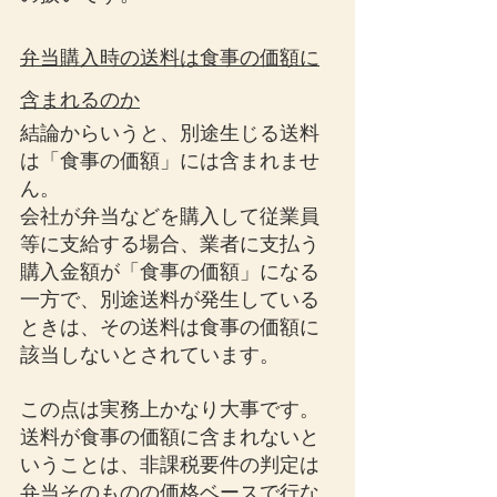
弁当購入時の送料は食事の価額に
含まれるのか
結論からいうと、別途生じる送料
は「食事の価額」には含まれませ
ん。
会社が弁当などを購入して従業員
等に支給する場合、業者に支払う
購入金額が「食事の価額」になる
一方で、別途送料が発生している
ときは、その送料は食事の価額に
該当しないとされています。
この点は実務上かなり大事です。
送料が食事の価額に含まれないと
いうことは、非課税要件の判定は
弁当そのものの価格ベースで行な