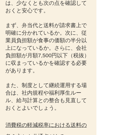
は、少なくとも次の点を確認して
おくと安心です。
まず、弁当代と送料が請求書上で
明確に分かれているか。次に、従
業員負担額が食事の価額の半分以
上になっているか。さらに、会社
負担額が月額7,500円以下（税抜）
に収まっているかを確認する必要
があります。
また、制度として継続運用する場
合は、社内規程や福利厚生ルー
ル、給与計算との整合も見直して
おくとよいでしょう。
消費税の軽減税率における送料の