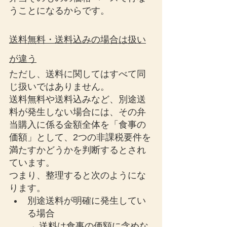
うことになるからです。
送料無料・送料込みの場合は扱い
が違う
ただし、送料に関してはすべて同
じ扱いではありません。
送料無料や送料込みなど、別途送
料が発生しない場合には、その弁
当購入に係る金額全体を「食事の
価額」として、2つの非課税要件を
満たすかどうかを判断するとされ
ています。
つまり、整理すると次のようにな
ります。
別途送料が明確に発生してい
る場合
→ 送料は食事の価額に含めな