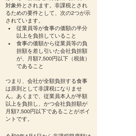
対象外とされます。非課税とされ
るための要件として、次の2つが示
されています。
従業員等が食事の価額の半分
以上を負担していること
食事の価額から従業員等の負
担額を差し引いた会社負担額
が、月額7,500円以下（税抜）
であること
つまり、会社が全額負担する食事
は原則として非課税になりませ
ん。あくまで、従業員本人が半額
以上を負担し、かつ会社負担額が
月額7,500円以下であることがポイ
ントです。