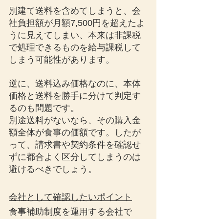
別建て送料を含めてしまうと、会
社負担額が月額7,500円を超えたよ
うに見えてしまい、本来は非課税
で処理できるものを給与課税して
しまう可能性があります。
逆に、送料込み価格なのに、本体
価格と送料を勝手に分けて判定す
るのも問題です。
別途送料がないなら、その購入金
額全体が食事の価額です。したが
って、請求書や契約条件を確認せ
ずに都合よく区分してしまうのは
避けるべきでしょう。
会社として確認したいポイント
食事補助制度を運用する会社で