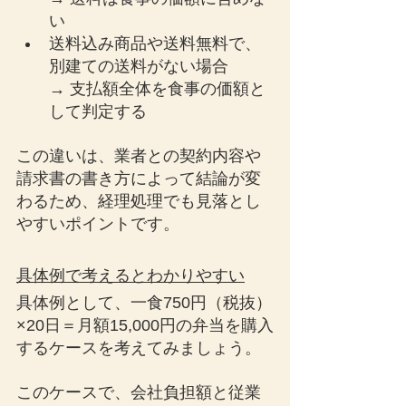
い
送料込み商品や送料無料で、
別建ての送料がない場合
→ 支払額全体を食事の価額と
して判定する
この違いは、業者との契約内容や
請求書の書き方によって結論が変
わるため、経理処理でも見落とし
やすいポイントです。
具体例で考えるとわかりやすい
具体例として、一食750円（税抜）
×20日＝月額15,000円の弁当を購入
するケースを考えてみましょう。
このケースで、会社負担額と従業