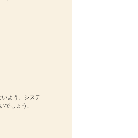
ないよう、システ
いでしょう。