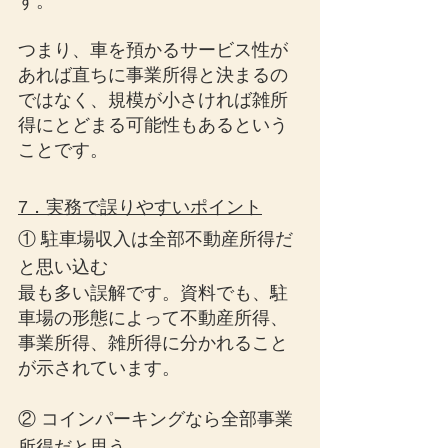
す。
つまり、車を預かるサービス性が
あれば直ちに事業所得と決まるの
ではなく、規模が小さければ雑所
得にとどまる可能性もあるという
ことです。
7．実務で誤りやすいポイント
① 駐車場収入は全部不動産所得だ
と思い込む
最も多い誤解です。資料でも、駐
車場の形態によって不動産所得、
事業所得、雑所得に分かれること
が示されています。
② コインパーキングなら全部事業
所得だと思う