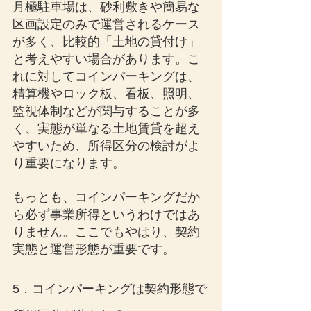
月極駐車場は、砂利敷きや簡易な
区画設定のみで運営されるケース
が多く、比較的「土地の貸付け」
と考えやすい場合があります。こ
れに対してコインパーキングは、
精算機やロック板、看板、照明、
監視体制などが関与することが多
く、実態が単なる土地賃貸を超え
やすいため、所得区分の検討がよ
り重要になります。
もっとも、コインパーキングだか
ら必ず事業所得というわけではあ
りません。ここでもやはり、契約
実態と運営形態が重要です。
5．コインパーキングは契約形態で