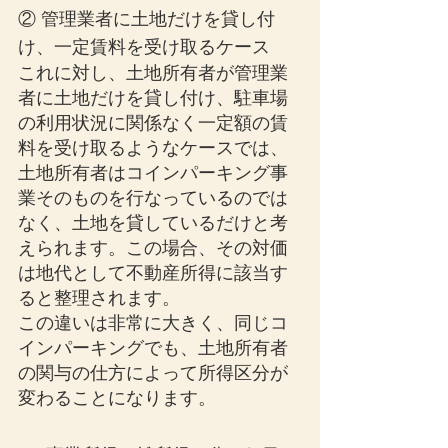
② 管理業者に土地だけを貸し付
け、一定賃料を受け取るケース
これに対し、土地所有者が管理業
者に土地だけを貸し付け、駐車場
の利用状況に関係なく一定額の賃
料を受け取るようなケースでは、
土地所有者はコインパーキング事
業そのものを行なっているのでは
なく、土地を貸しているだけと考
えられます。この場合、その対価
は地代として不動産所得に該当す
ると整理されます。
この違いは非常に大きく、同じコ
インパーキングでも、土地所有者
の関与の仕方によって所得区分が
変わることになります。