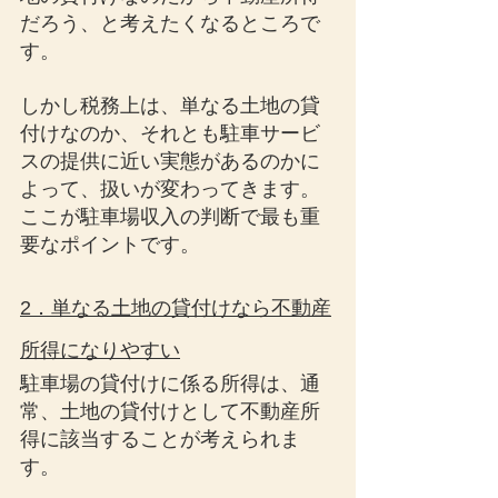
だろう、と考えたくなるところで
す。
しかし税務上は、単なる土地の貸
付けなのか、それとも駐車サービ
スの提供に近い実態があるのかに
よって、扱いが変わってきます。
ここが駐車場収入の判断で最も重
要なポイントです。
2．単なる土地の貸付けなら不動産
所得になりやすい
駐車場の貸付けに係る所得は、通
常、土地の貸付けとして不動産所
得に該当することが考えられま
す。