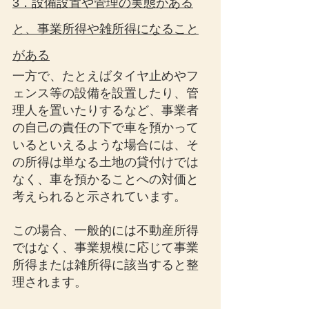
3．設備設置や管理の実態がある
と、事業所得や雑所得になること
がある
一方で、たとえばタイヤ止めやフ
ェンス等の設備を設置したり、管
理人を置いたりするなど、事業者
の自己の責任の下で車を預かって
いるといえるような場合には、そ
の所得は単なる土地の貸付けでは
なく、車を預かることへの対価と
考えられると示されています。
この場合、一般的には不動産所得
ではなく、事業規模に応じて事業
所得または雑所得に該当すると整
理されます。