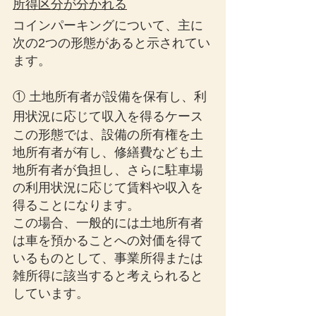
所得区分が分かれる
コインパーキングについて、主に
次の2つの形態があると示されてい
ます。
① 土地所有者が設備を保有し、利
用状況に応じて収入を得るケース
この形態では、設備の所有権を土
地所有者が有し、修繕費なども土
地所有者が負担し、さらに駐車場
の利用状況に応じて賃料や収入を
得ることになります。
この場合、一般的には土地所有者
は車を預かることへの対価を得て
いるものとして、事業所得または
雑所得に該当すると考えられると
しています。