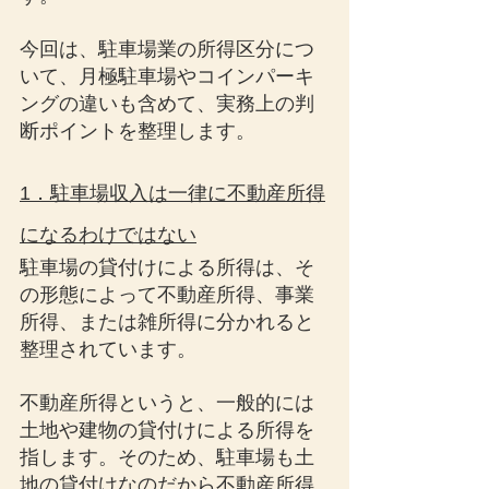
今回は、駐車場業の所得区分につ
いて、月極駐車場やコインパーキ
ングの違いも含めて、実務上の判
断ポイントを整理します。
1．駐車場収入は一律に不動産所得
になるわけではない
駐車場の貸付けによる所得は、そ
の形態によって不動産所得、事業
所得、または雑所得に分かれると
整理されています。
不動産所得というと、一般的には
土地や建物の貸付けによる所得を
指します。そのため、駐車場も土
地の貸付けなのだから不動産所得