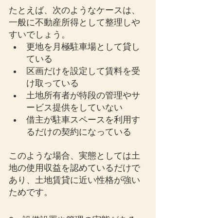
たとえば、次のようなケースは、
一般に不動産所得として整理しや
すいでしょう。
更地を月極駐車場として貸し
ている
区画だけを設定して賃料を受
け取っている
土地所有者が特段の管理やサ
ービス提供をしていない
借主が駐車スペースを利用す
るだけの契約になっている
このような場合、実態としては土
地の使用収益を認めているだけで
あり、土地賃貸に近い性格が強い
ためです。