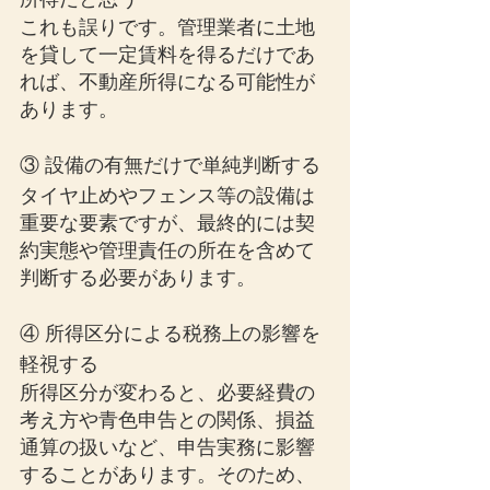
これも誤りです。管理業者に土地
を貸して一定賃料を得るだけであ
れば、不動産所得になる可能性が
あります。
③ 設備の有無だけで単純判断する
タイヤ止めやフェンス等の設備は
重要な要素ですが、最終的には契
約実態や管理責任の所在を含めて
判断する必要があります。
④ 所得区分による税務上の影響を
軽視する
所得区分が変わると、必要経費の
考え方や青色申告との関係、損益
通算の扱いなど、申告実務に影響
することがあります。そのため、