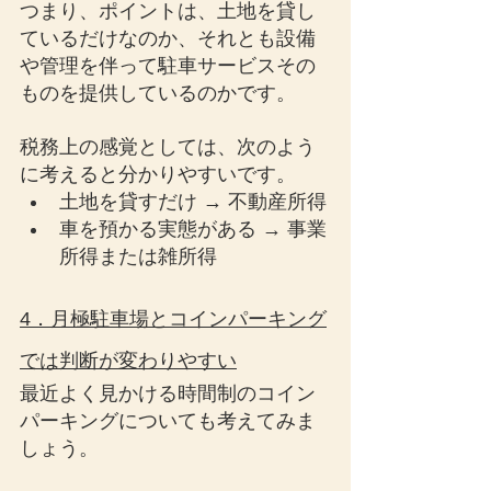
つまり、ポイントは、土地を貸し
ているだけなのか、それとも設備
や管理を伴って駐車サービスその
ものを提供しているのかです。
税務上の感覚としては、次のよう
に考えると分かりやすいです。
土地を貸すだけ → 不動産所得
車を預かる実態がある → 事業
所得または雑所得
4．月極駐車場とコインパーキング
では判断が変わりやすい
最近よく見かける時間制のコイン
パーキングについても考えてみま
しょう。