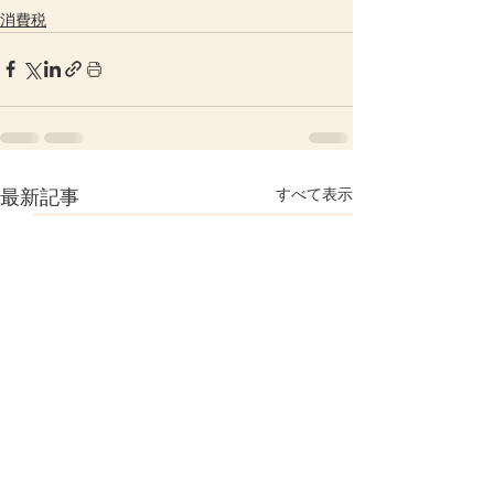
消費税
すべて表示
最新記事