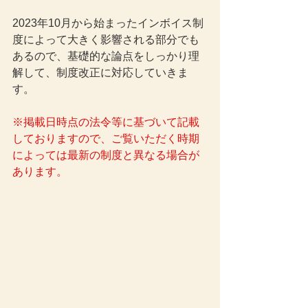
2023年10月から始まったインボイス制
度によって大きく影響される部分でも
あるので、基礎的な論点をしっかり理
解して、制度改正に対応していきま
す。
※掲載日時点の法令等に基づいて記載
しておりますので、ご覧いただく時期
によっては最新の制度と異なる場合が
あります。