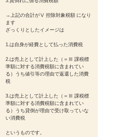
3.貸倒れに係る消費税額
→上記の合計がⅤ 控除対象税額 になり
ます
ざっくりとしたイメージは
1.は自身が経費として払った消費税
2.は売上として計上した（＝Ⅲ 課税標
準額に対する消費税額に含まれてい
る）うち値引等の理由で返還した消費
税
3.は売上として計上した（＝Ⅲ 課税標
準額に対する消費税額に含まれてい
る）うち貸倒が理由で受け取っていな
い消費税
というものです。