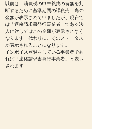
以前は、消費税の申告義務の有無を判
断するために基準期間の課税売上高の
金額が表示されていましたが、現在で
は「適格請求書発行事業者」である法
人に対してはこの金額が表示されなく
なります。代わりに、そのステータス
が表示されることになります。
インボイス登録をしている事業者であ
れば「適格請求書発行事業者」と表示
されます。