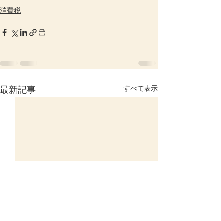
消費税
すべて表示
最新記事