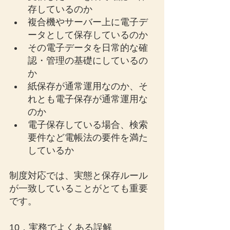
存しているのか
複合機やサーバー上に電子デ
ータとして保存しているのか
その電子データを日常的な確
認・管理の基礎にしているの
か
紙保存が通常運用なのか、そ
れとも電子保存が通常運用な
のか
電子保存している場合、検索
要件など電帳法の要件を満た
しているか
制度対応では、実態と保存ルール
が一致していることがとても重要
です。
10．実務でよくある誤解