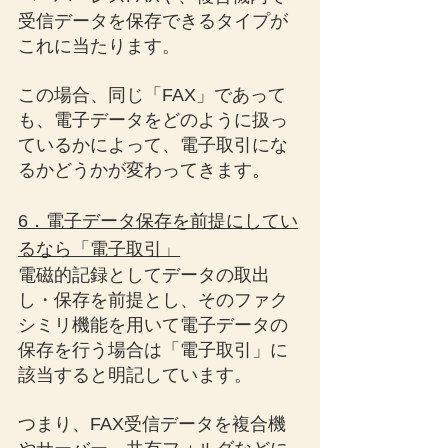
受信データを保存できるタイプが
これに当たります。
この場合、同じ「FAX」であって
も、電子データをどのように扱っ
ているかによって、電子取引にな
るかどうかが変わってきます。
6．電子データ保存を前提にしてい
るなら「電子取引」
電磁的記録としてデータの取出
し・保存を前提とし、そのファク
シミリ機能を用いて電子データの
保存を行う場合は「電子取引」に
該当すると明記しています。
つまり、FAX受信データを複合機