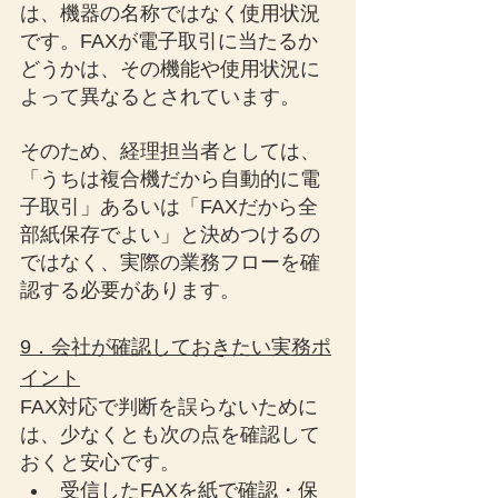
は、機器の名称ではなく使用状況
です。FAXが電子取引に当たるか
どうかは、その機能や使用状況に
よって異なるとされています。
そのため、経理担当者としては、
「うちは複合機だから自動的に電
子取引」あるいは「FAXだから全
部紙保存でよい」と決めつけるの
ではなく、実際の業務フローを確
認する必要があります。
9．会社が確認しておきたい実務ポ
イント
FAX対応で判断を誤らないために
は、少なくとも次の点を確認して
おくと安心です。
受信したFAXを紙で確認・保