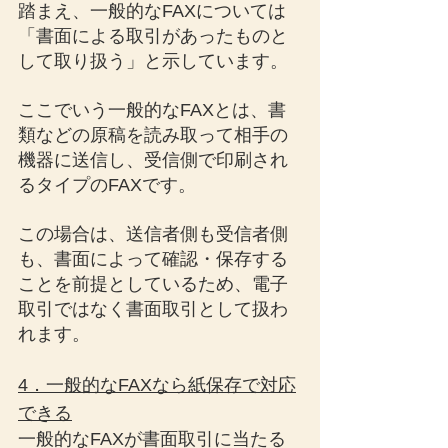
踏まえ、一般的なFAXについては
「書面による取引があったものと
して取り扱う」と示しています。
ここでいう一般的なFAXとは、書
類などの原稿を読み取って相手の
機器に送信し、受信側で印刷され
るタイプのFAXです。
この場合は、送信者側も受信者側
も、書面によって確認・保存する
ことを前提としているため、電子
取引ではなく書面取引として扱わ
れます。
4．一般的なFAXなら紙保存で対応
できる
一般的なFAXが書面取引に当たる