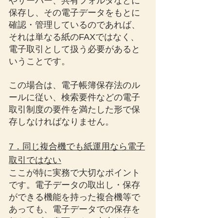
やサーバー、共有フォルダなどに
保存し、その電子データをもとに
確認・管理しているのであれば、
それは単なる紙のFAXではなく、
電子取引として扱う必要があると
いうことです。
この場合は、電子帳簿保存法のル
ールに従い、検索要件などの電子
取引制度の要件を満たした形で保
存しなければなりません。
7．同じ複合機でも紙運用なら電子
取引ではない
ここが特に実務で大切なポイント
です。電子データの取出し・保存
ができる機能を持った複合機等で
あっても、電子データでの保存を