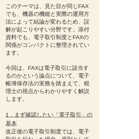
このテーマは、見た目が同じFAX
でも、機器の機能と実際の運用方
法によって結論が変わるため、誤
解が起こりやすい分野です。添付
資料でも、電子取引制度とFAXの
関係がコンパクトに整理されてい
ます。
今回は、FAXは電子取引に該当す
るのかという論点について、電子
帳簿保存法の実務を踏まえて、税
理士の視点からわかりやすく解説
します。
1．まず確認したい「電子取引」の
基本
改正後の電子取引制度では、電子