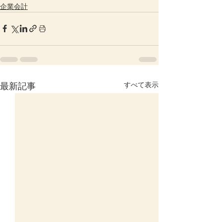
企業会計
すべて表示
最新記事