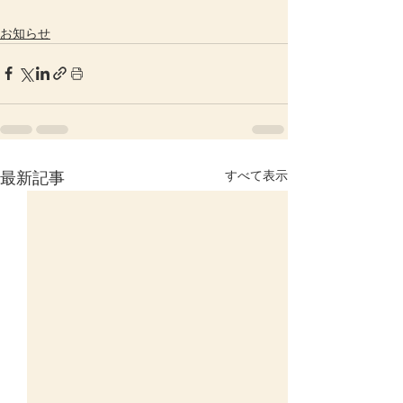
お知らせ
すべて表示
最新記事