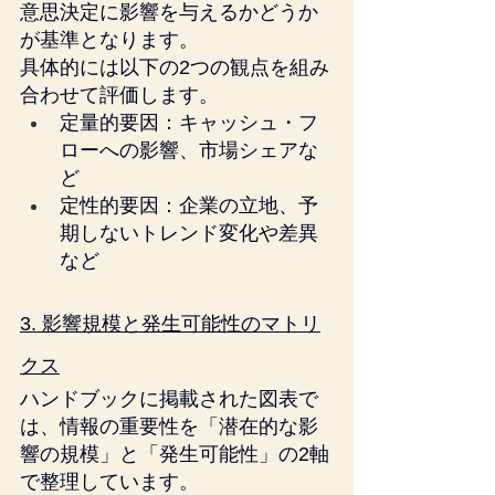
意思決定に影響を与えるかどうか
が基準となります。
具体的には以下の2つの観点を組み
合わせて評価します。
定量的要因：キャッシュ・フ
ローへの影響、市場シェアな
ど
定性的要因：企業の立地、予
期しないトレンド変化や差異
など
3. 影響規模と発生可能性のマトリ
クス
ハンドブックに掲載された図表で
は、情報の重要性を「潜在的な影
響の規模」と「発生可能性」の2軸
で整理しています。