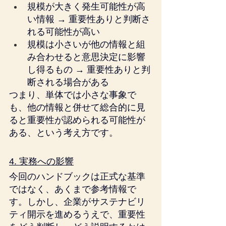
規模が大きく発生可能性が高
い情報 → 重要性ありと判断さ
れる可能性が高い
規模は小さいが他の情報と組
み合わせると意思決定に影響
し得るもの → 重要性ありと判
断される場合がある
つまり、単体では小さな事象で
も、他の情報と併せて総合的に見
ると重要性が認められる可能性が
ある、という考え方です。
4. 実務への影響
今回のハンドブックは正式な基準
ではなく、あくまで参考情報で
す。しかし、企業がサステナビリ
ティ開示を進めるうえで、重要性