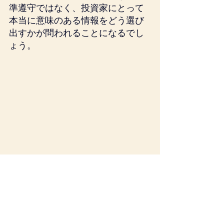
準遵守ではなく、投資家にとって
本当に意味のある情報をどう選び
出すかが問われることになるでし
ょう。
企業会計