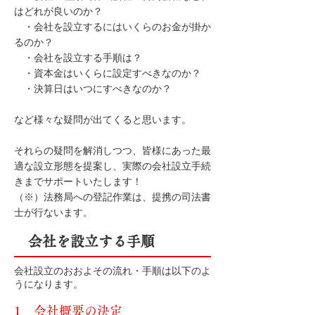
はどれが良いのか？
・会社を設立するにはいくらのお金が掛か
るのか？
・会社を設立する手順は？
・資本金はいくらに設定すべきなのか？
・決算日はいつにすべきなのか？
など様々な疑問が出てくると思います。
それらの疑問を解消しつつ、皆様にあった最
適な設立形態を提案し、実際の会社設立手続
きまでサポートいたします！
（※）法務局への登記作業は、提携の司法書
士が行ないます。
会社を設立する手順
会社設立のおおよその流れ・手順は以下のよ
うになります。
1．会社概要の決定