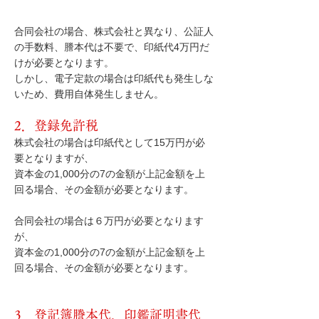
合同会社の場合、株式会社と異なり、公証人
の手数料、謄本代は不要で、印紙代4万円だ
けが必要となります。
しかし、電子定款の場合は印紙代も発生しな
いため、費用自体発生しません。
2．登録免許税
株式会社の場合は印紙代として15万円が必
要となりますが、
資本金の1,000分の7の金額が上記金額を上
回る場合、その金額が必要となります。
合同会社の場合は６万円が必要となります
が、
資本金の1,000分の7の金額が上記金額を上
回る場合、その金額が必要となります。
3．登記簿謄本代、印鑑証明書代