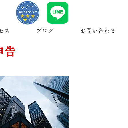
セス
ブログ
お問い合わせ
申告