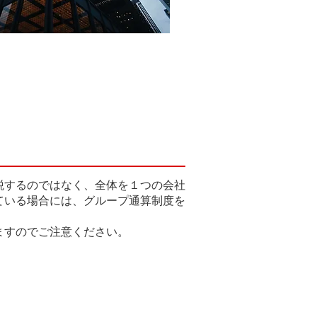
税するのではなく、全体を１つの会社
ている場合には、グループ通算制度を
ますのでご注意ください。