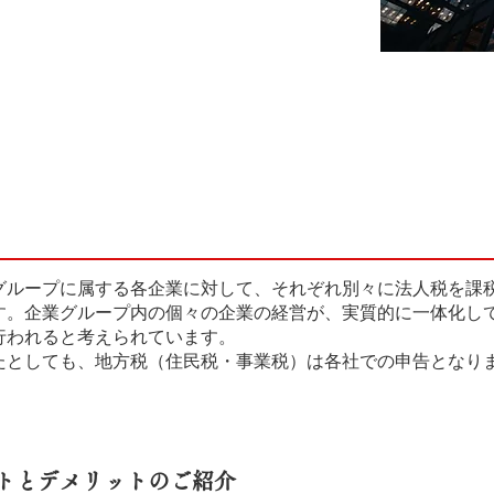
グループに属する各企業に対して、それぞれ別々に法人税を課
す。企業グループ内の個々の企業の経営が、実質的に一体化し
行われると考えられています。
たとしても、地方税（住民税・事業税）は各社での申告となり
トとデメリットのご紹介