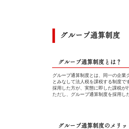
グループ通算制度
グループ通算制度とは？
グループ通算制度とは、同一の企業
とみなして法人税を課税する制度で
採用した方が、実態に即した課税が
ただし、グループ通算制度を採用し
グループ通算制度のメリッ