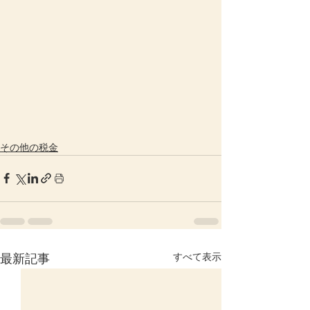
その他の税金
すべて表示
最新記事