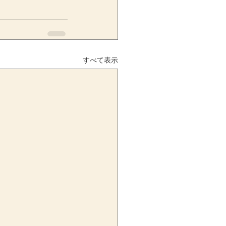
すべて表示