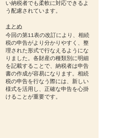
い納税者でも柔軟に対応できるよ
う配慮されています。
まとめ
今回の第11表の改訂により、相続
税の申告がより分かりやすく、整
理された形式で行なえるようにな
りました。各財産の種類別に明細
を記載することで、納税者は申告
書の作成が容易になります。相続
税の申告を行なう際には、新しい
様式を活用し、正確な申告を心掛
けることが重要です。