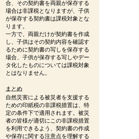
合、その契約書を両親が保存する
場合は非課税となりますが、子供
が保存する契約書は課税対象とな
ります。
一方で、両親だけが契約書を作成
し、子供はその契約内容を確認す
るために契約書の写しを保存する
場合、子供が保存する写しやデー
タ化したものについては課税対象
とはなりません。
まとめ
自然災害による被災者を支援する
ための印紙税の非課税措置は、特
定の条件下で適用されます。被災
者の皆様が適切にこの非課税措置
を利用できるよう、契約書の作成
や保存に関する注意点を理解する