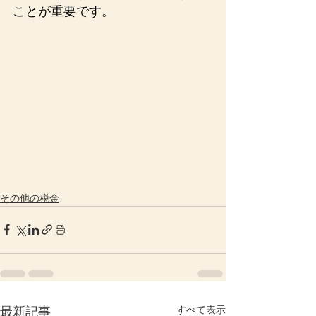
ことが重要です。
その他の税金
すべて表示
最新記事