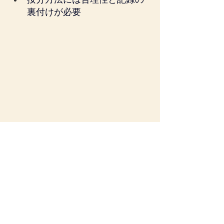
裏付けが必要
消費税
すべて表示
最新記事